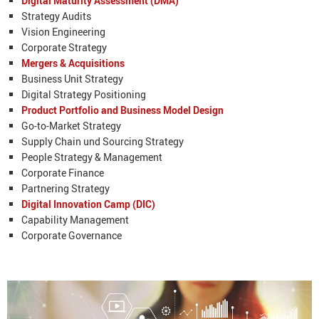
Digital Maturity Assessment (DMA)
Strategy Audits
Vision Engineering
Corporate Strategy
Mergers & Acquisitions
Business Unit Strategy
Digital Strategy Positioning
Product Portfolio and Business Model Design
Go-to-Market Strategy
Supply Chain und Sourcing Strategy
People Strategy & Management
Corporate Finance
Partnering Strategy
Digital Innovation Camp (DIC)
Capability Management
Corporate Governance