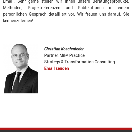
Email. Sehr gerne stellen wir Ihnen unsere Beratungsprodukte,
Methoden, Projektreferenzen und Publikationen in einem
persönlichen Gespräch detailliert vor. Wir freuen uns darauf, Sie
kennenzulernen!
Christian Koschmieder
Partner, M&A Practice
Strategy & Transformation Consulting
Email senden