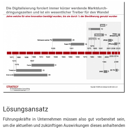
Lösungsansatz
Führungskräfte in Unternehmen müssen also gut vorbereitet sein,
um die aktuellen und zukünftigen Auswirkungen dieses anhaltenden