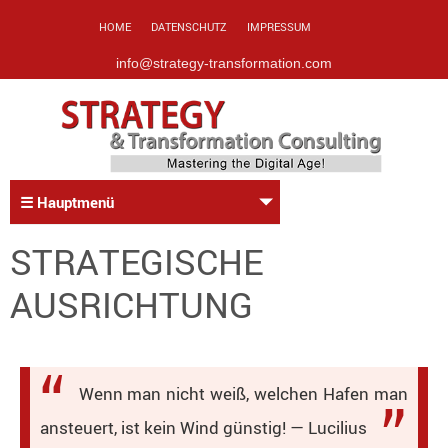
HOME
DATENSCHUTZ
IMPRESSUM
info@strategy-transformation.com
☰ Hauptmenü
STRATEGISCHE
AUSRICHTUNG
Wenn man nicht weiß, welchen Hafen man
ansteuert, ist kein Wind günstig! — Lucilius