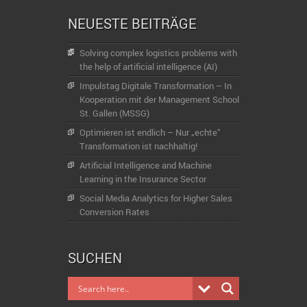
NEUESTE BEITRÄGE
Solving complex logistics problems with
the help of artificial intelligence (AI)
Impulstag Digitale Transformation – In
Kooperation mit der Management School
St. Gallen (MSSG)
Optimieren ist endlich – Nur „echte“
Transformation ist nachhaltig!
Artificial Intelligence and Machine
Learning in the Insurance Sector
Social Media Analytics for Higher Sales
Conversion Rates
SUCHEN