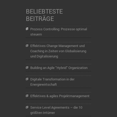
BELIEBTESTE
BEITRÄGE
Prozess Controlling: Prozesse optimal
steuern
Effektives Change Management und
Coaching in Zeiten von Globalisierung
und Digitalisierung
Building an Agile “Hybrid” Organization
Digitale Transformation in der
Energiewirtschaft
Effektives & agiles Projektmanagement
Service Level Agreements – die 10
größten Irrtümer