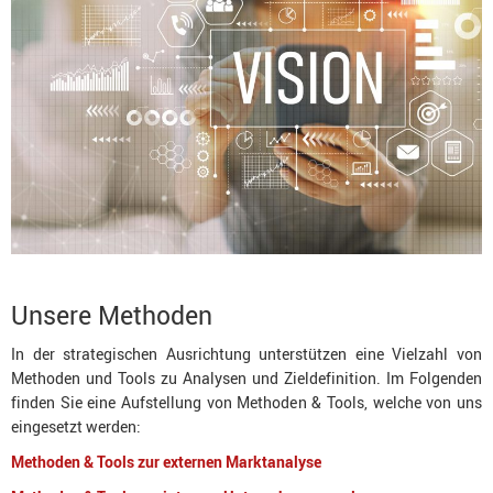
Unsere Methoden
In der strategischen Ausrichtung unterstützen eine Vielzahl von
Methoden und Tools zu Analysen und Zieldefinition. Im Folgenden
finden Sie eine Aufstellung von Methoden & Tools, welche von uns
eingesetzt werden:
Methoden & Tools zur externen Marktanalyse