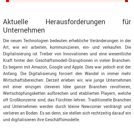
Aktuelle Herausforderungen für
Unternehmen
Die neuen Technologien bedeuten erhebliche Veränderungen in der
Art, wie wir arbeiten, kommunizieren, ein- und verkaufen. Die
Digitalisierung ist Treiber von Innovationen und eine wesentliche
Kraft hinter den Geschäftsmodell-Disruptionen in vielen Branchen:
Es begann mit Amazon, Google und Apple. Dies war jedoch erst der
Anfang. Die Digitalisierung forciert den Wandel in immer mehr
Wirtschaftsbereichen: Derzeit erleben wir, wie junge Unternehmen
mit einer einzigen cleveren Idee ganze Branchen revoltieren,
Wertschöpfungsketten aufbrechen und etablierten Playern, welche
oft Großkonzerne sind, das Fürchten lehren. Traditionelle Branchen
und Unternehmen werden durch kleine Newcomer verdrängt und
verlieren an Boden. Es sei denn, sie stellen sich rechtzeitig darauf ein
und digitalisieren ihre Geschäftsmodelle.