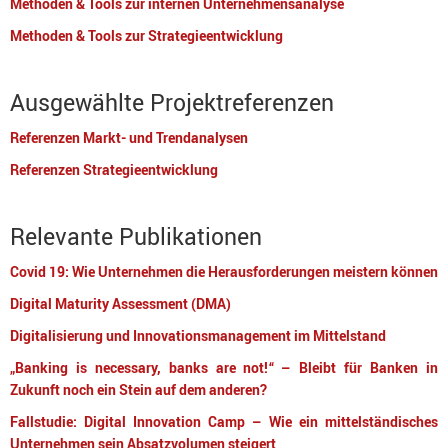
Methoden & Tools zur internen Unternehmensanalyse
Methoden & Tools zur Strategieentwicklung
Ausgewählte Projektreferenzen
Referenzen Markt- und Trendanalysen
Referenzen Strategieentwicklung
Relevante Publikationen
Covid 19: Wie Unternehmen die Herausforderungen meistern können
Digital Maturity Assessment (DMA)
Digitalisierung und Innovationsmanagement im Mittelstand
„Banking is necessary, banks are not!“ – Bleibt für Banken in
Zukunft noch ein Stein auf dem anderen?
Fallstudie: Digital Innovation Camp – Wie ein mittelständisches
Unternehmen sein Absatzvolumen steigert