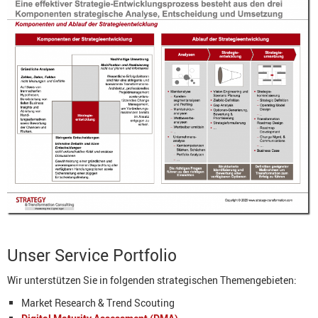
Unser Service Portfolio
Wir unterstützen Sie in folgenden strategischen Themengebieten:
Market Research & Trend Scouting