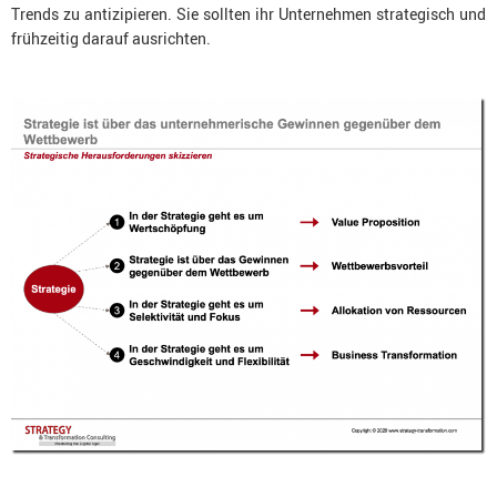
Trends zu antizipieren. Sie sollten ihr Unternehmen strategisch und
frühzeitig darauf ausrichten.