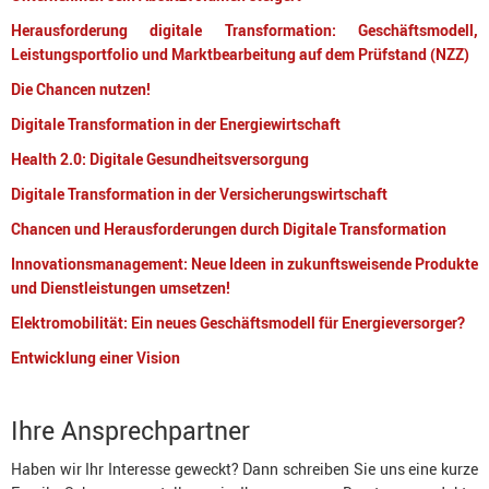
Herausforderung digitale Transformation: Geschäftsmodell,
Leistungsportfolio und Marktbearbeitung auf dem Prüfstand (NZZ)
Die Chancen nutzen!
Digitale Transformation in der Energiewirtschaft
Health 2.0: Digitale Gesundheitsversorgung
Digitale Transformation in der Versicherungswirtschaft
Chancen und Herausforderungen durch Digitale Transformation
Innovationsmanagement: Neue Ideen in zukunftsweisende Produkte
und Dienstleistungen umsetzen!
Elektromobilität: Ein neues Geschäftsmodell für Energieversorger?
Entwicklung einer Vision
Ihre Ansprechpartner
Haben wir Ihr Interesse geweckt? Dann schreiben Sie uns eine kurze