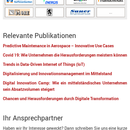
Relevante Publikationen
Predictive Maintenance in Aerospace – Innovative Use Cases
Covid 19: Wie Unternehmen die Herausforderungen meistern können
Trends in Data-Driven Internet of Things (IoT)
Digitalisierung und Innovationsmanagement im Mittelstand
Digital Innovation Camp: Wie ein mittelständisches Unternehmen
sein Absatzvolumen steigert
Chancen und Herausforderungen durch Digitale Transformation
Ihr Ansprechpartner
Haben wir Ihr Interesse geweckt? Dann schreiben Sie uns eine kurze