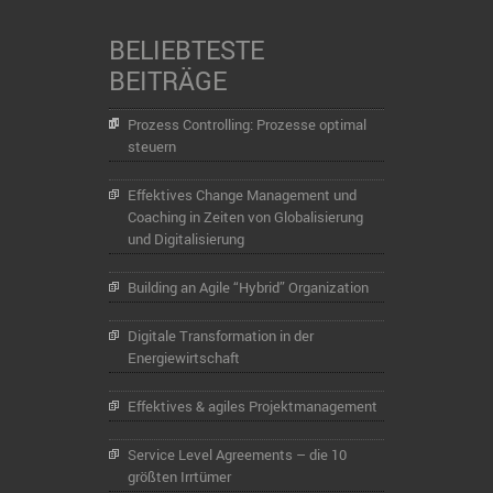
BELIEBTESTE
BEITRÄGE
Prozess Controlling: Prozesse optimal
steuern
Effektives Change Management und
Coaching in Zeiten von Globalisierung
und Digitalisierung
Building an Agile “Hybrid” Organization
Digitale Transformation in der
Energiewirtschaft
Effektives & agiles Projektmanagement
Service Level Agreements – die 10
größten Irrtümer