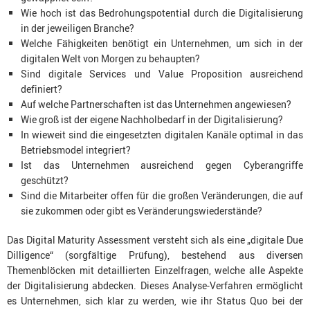
Wie hoch ist das Bedrohungspotential durch die Digitalisierung
in der jeweiligen Branche?
Welche Fähigkeiten benötigt ein Unternehmen, um sich in der
digitalen Welt von Morgen zu behaupten?
Sind digitale Services und Value Proposition ausreichend
definiert?
Auf welche Partnerschaften ist das Unternehmen angewiesen?
Wie groß ist der eigene Nachholbedarf in der Digitalisierung?
In wieweit sind die eingesetzten digitalen Kanäle optimal in das
Betriebsmodel integriert?
Ist das Unternehmen ausreichend gegen Cyberangriffe
geschützt?
Sind die Mitarbeiter offen für die großen Veränderungen, die auf
sie zukommen oder gibt es Veränderungswiederstände?
Das Digital Maturity Assessment versteht sich als eine „digitale Due
Dilligence“ (sorgfältige Prüfung), bestehend aus diversen
Themenblöcken mit detaillierten Einzelfragen, welche alle Aspekte
der Digitalisierung abdecken. Dieses Analyse-Verfahren ermöglicht
es Unternehmen, sich klar zu werden, wie ihr Status Quo bei der