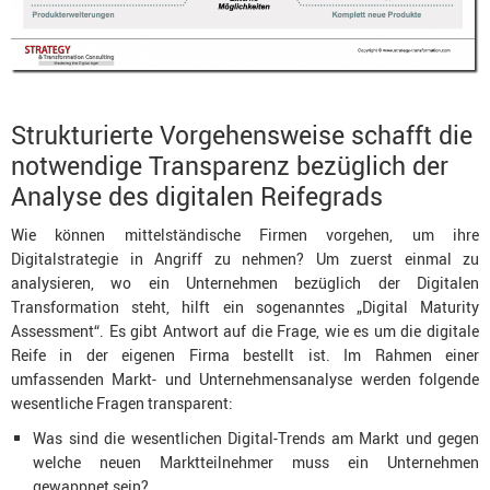
Strukturierte Vorgehensweise schafft die
notwendige Transparenz bezüglich der
Analyse des digitalen Reifegrads
Wie können mittelständische Firmen vorgehen, um ihre
Digitalstrategie in Angriff zu nehmen? Um zuerst einmal zu
analysieren, wo ein Unternehmen bezüglich der Digitalen
Transformation steht, hilft ein sogenanntes „Digital Maturity
Assessment“. Es gibt Antwort auf die Frage, wie es um die digitale
Reife in der eigenen Firma bestellt ist. Im Rahmen einer
umfassenden Markt- und Unternehmensanalyse werden folgende
wesentliche Fragen transparent:
Was sind die wesentlichen Digital-Trends am Markt und gegen
welche neuen Marktteilnehmer muss ein Unternehmen
gewappnet sein?