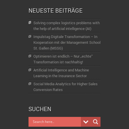
NEUESTE BEITRÄGE
Solving complex logistics problems with
the help of artificial intelligence (AI)
Impulstag Digitale Transformation – In
Kooperation mit der Management School
St. Gallen (MSSG)
Optimieren ist endlich – Nur „echte“
Transformation ist nachhaltig!
Artificial Intelligence and Machine
Learning in the Insurance Sector
Social Media Analytics for Higher Sales
Conversion Rates
SUCHEN