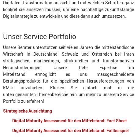
Digitalen Transformation aussieht und mit welchen Schritten ganz
konkret sie ansetzen müssen, um eine nachhaltige zukunftsfähige
Digitalstrategie zu entwickeln und diese dann auch umzusetzen.
Unser Service Portfolio
Unsere Berater unterstützen seit vielen Jahren die mittelständische
Wirtschaft in Deutschland, Schweiz und Österreich bei ihren
strategischen, markseitigen, strukturellen und transformativen
Herausforderungen. Unsere tiefe Expertise im
Mittelstand ermöglicht es uns massgeschneiderte
Beratungsprodukte für die spezifischen Herausforderungen von
KMUs anzubieten. Klicken Sie einfach mal in die
unten genannten Themenbereiche rein, um mehr zu unserem Service
Portfolio zu erfahren!
Strategische Ausrichtung
Digital Maturity Assessment für den Mittelstand: Fact Sheet
Digital Maturity Assessment für den Mittelstand: Fallbeispiel