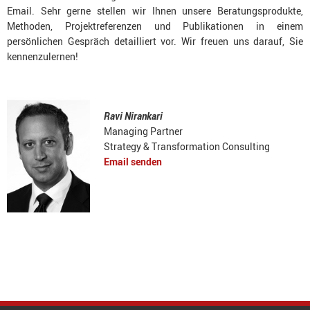
Email. Sehr gerne stellen wir Ihnen unsere Beratungsprodukte,
Methoden, Projektreferenzen und Publikationen in einem
persönlichen Gespräch detailliert vor. Wir freuen uns darauf, Sie
kennenzulernen!
Ravi Nirankari
Managing Partner
Strategy & Transformation Consulting
Email senden