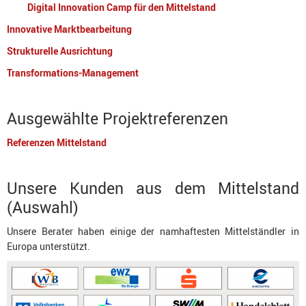
Digital Innovation Camp für den Mittelstand
Innovative Marktbearbeitung
Strukturelle Ausrichtung
Transformations-Management
Ausgewählte Projektreferenzen
Referenzen Mittelstand
Unsere Kunden aus dem Mittelstand
(Auswahl)
Unsere Berater haben einige der namhaftesten Mittelständler in
Europa unterstützt.