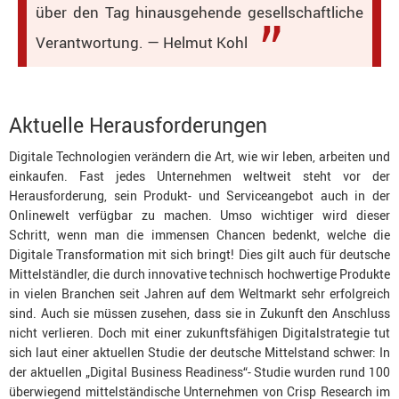
über den Tag hinausgehende gesellschaftliche
Verantwortung. — Helmut Kohl
Aktuelle Herausforderungen
Digitale Technologien verändern die Art, wie wir leben, arbeiten und
einkaufen. Fast jedes Unternehmen weltweit steht vor der
Herausforderung, sein Produkt- und Serviceangebot auch in der
Onlinewelt verfügbar zu machen. Umso wichtiger wird dieser
Schritt, wenn man die immensen Chancen bedenkt, welche die
Digitale Transformation mit sich bringt! Dies gilt auch für deutsche
Mittelständler, die durch innovative technisch hochwertige Produkte
in vielen Branchen seit Jahren auf dem Weltmarkt sehr erfolgreich
sind. Auch sie müssen zusehen, dass sie in Zukunft den Anschluss
nicht verlieren. Doch mit einer zukunftsfähigen Digitalstrategie tut
sich laut einer aktuellen Studie der deutsche Mittelstand schwer: In
der aktuellen „Digital Business Readiness“- Studie wurden rund 100
überwiegend mittelständische Unternehmen von Crisp Research im