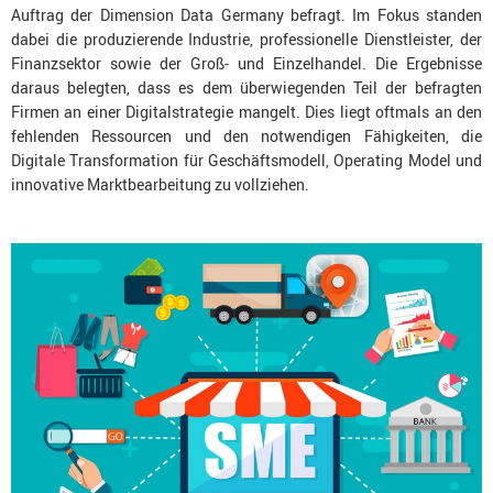
Auftrag der Dimension Data Germany befragt. Im Fokus standen
dabei die produzierende Industrie, professionelle Dienstleister, der
Finanzsektor sowie der Groß- und Einzelhandel. Die Ergebnisse
daraus belegten, dass es dem überwiegenden Teil der befragten
Firmen an einer Digitalstrategie mangelt. Dies liegt oftmals an den
fehlenden Ressourcen und den notwendigen Fähigkeiten, die
Digitale Transformation für Geschäftsmodell, Operating Model und
innovative Marktbearbeitung zu vollziehen.