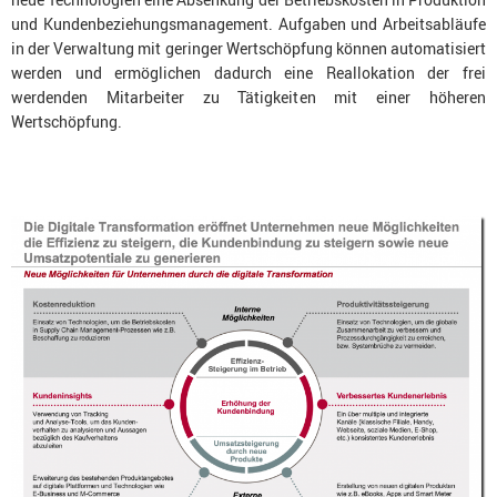
und Kundenbeziehungsmanagement. Aufgaben und Arbeitsabläufe
in der Verwaltung mit geringer Wertschöpfung können automatisiert
werden und ermöglichen dadurch eine Reallokation der frei
werdenden Mitarbeiter zu Tätigkeiten mit einer höheren
Wertschöpfung.