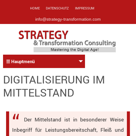
HOME
DATENSCHUTZ
IMPRESSUM
info@strategy-transformation.com
☰ Hauptmenü
DIGITALISIERUNG IM
MITTELSTAND
Der Mittelstand ist in besonderer Weise
Inbegriff für Leistungsbereitschaft, Fleiß und