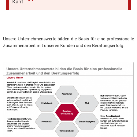
Kant
Unsere Unternehmenswerte bilden die Basis für eine professionelle
Zusammenarbeit mit unseren Kunden und den Beratungserfolg.