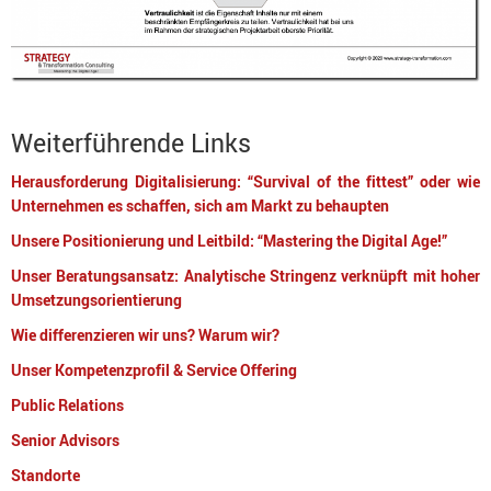
Weiterführende Links
Herausforderung Digitalisierung: “Survival of the fittest” oder wie
Unternehmen es schaffen, sich am Markt zu behaupten
Unsere Positionierung und Leitbild: “Mastering the Digital Age!”
Unser Beratungsansatz: Analytische Stringenz verknüpft mit hoher
Umsetzungsorientierung
Wie differenzieren wir uns? Warum wir?
Unser Kompetenzprofil & Service Offering
Public Relations
Senior Advisors
Standorte