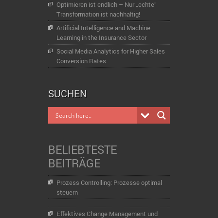
Optimieren ist endlich – Nur „echte“
Transformation ist nachhaltig!
Artificial Intelligence and Machine
Learning in the Insurance Sector
Social Media Analytics for Higher Sales
Conversion Rates
SUCHEN
BELIEBTESTE
BEITRÄGE
Prozess Controlling: Prozesse optimal
steuern
Effektives Change Management und