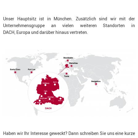
Unser Hauptsitz ist in München. Zusätzlich sind wir mit der
Unternehmensgruppe an vielen weiteren Standorten in
DACH, Europa und darüber hinaus vertreten.
Haben wir Ihr Interesse geweckt? Dann schreiben Sie uns eine kurze