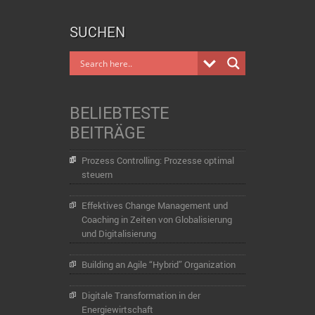
SUCHEN
BELIEBTESTE
BEITRÄGE
Prozess Controlling: Prozesse optimal
steuern
Effektives Change Management und
Coaching in Zeiten von Globalisierung
und Digitalisierung
Building an Agile “Hybrid” Organization
Digitale Transformation in der
Energiewirtschaft