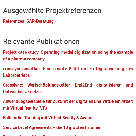
Ausgewählte Projektreferenzen
Referenzen: SAP-Beratung
Relevante Publikationen
Project case study: Operating model digitization using the example
of a pharma company
crosslync.smartlab: Eine smarte Plattform zu Digitalisierung des
Laborbetriebs
Crosslync: Wertschöpfungsketten End2End digitalisieren und
Datensilos vernetzen
Anwendungsbeispiele zur Zukunft der digitalen und virtuellen Arbeit
mit Virtual Reality (VR)
Fallstudie: Training mit Virtual Reality & Avatar
Service Level Agreements – die 10 größten Irrtümer