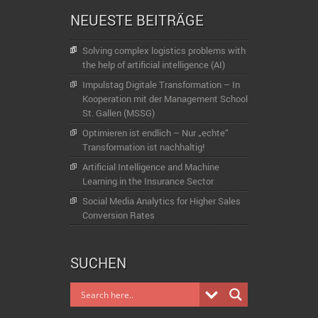
NEUESTE BEITRÄGE
Solving complex logistics problems with
the help of artificial intelligence (AI)
Impulstag Digitale Transformation – In
Kooperation mit der Management School
St. Gallen (MSSG)
Optimieren ist endlich – Nur „echte“
Transformation ist nachhaltig!
Artificial Intelligence and Machine
Learning in the Insurance Sector
Social Media Analytics for Higher Sales
Conversion Rates
SUCHEN