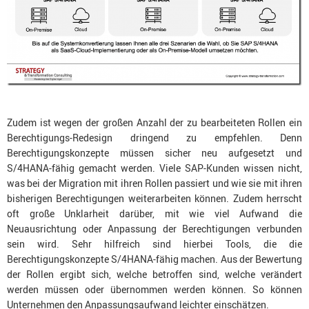
Zudem ist wegen der großen Anzahl der zu bearbeiteten Rollen ein
Berechtigungs-Redesign dringend zu empfehlen. Denn
Berechtigungskonzepte müssen sicher neu aufgesetzt und
S/4HANA-fähig gemacht werden. Viele SAP-Kunden wissen nicht,
was bei der Migration mit ihren Rollen passiert und wie sie mit ihren
bisherigen Berechtigungen weiterarbeiten können. Zudem herrscht
oft große Unklarheit darüber, mit wie viel Aufwand die
Neuausrichtung oder Anpassung der Berechtigungen verbunden
sein wird. Sehr hilfreich sind hierbei Tools, die die
Berechtigungskonzepte S/4HANA-fähig machen. Aus der Bewertung
der Rollen ergibt sich, welche betroffen sind, welche verändert
werden müssen oder übernommen werden können. So können
Unternehmen den Anpassungsaufwand leichter einschätzen.