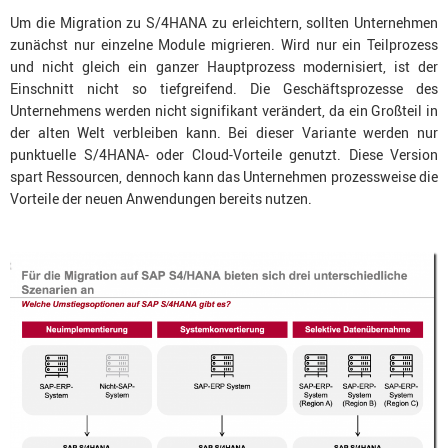
Um die Migration zu S/4HANA zu erleichtern, sollten Unternehmen
zunächst nur einzelne Module migrieren. Wird nur ein Teilprozess
und nicht gleich ein ganzer Hauptprozess modernisiert, ist der
Einschnitt nicht so tiefgreifend. Die Geschäftsprozesse des
Unternehmens werden nicht signifikant verändert, da ein Großteil in
der alten Welt verbleiben kann. Bei dieser Variante werden nur
punktuelle S/4HANA- oder Cloud-Vorteile genutzt. Diese Version
spart Ressourcen, dennoch kann das Unternehmen prozessweise die
Vorteile der neuen Anwendungen bereits nutzen.