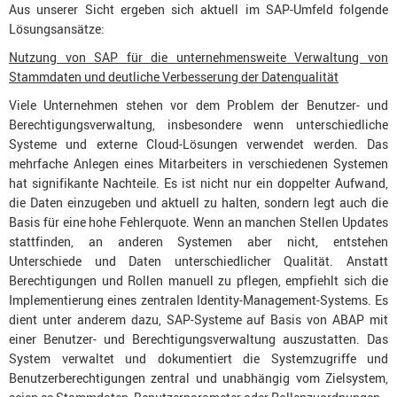
Aus unserer Sicht ergeben sich aktuell im SAP-Umfeld folgende
Lösungsansätze:
Nutzung von SAP für die unternehmensweite Verwaltung von
Stammdaten und deutliche Verbesserung der Datenqualität
Viele Unternehmen stehen vor dem Problem der Benutzer- und
Berechtigungsverwaltung, insbesondere wenn unterschiedliche
Systeme und externe Cloud-Lösungen verwendet werden. Das
mehrfache Anlegen eines Mitarbeiters in verschiedenen Systemen
hat signifikante Nachteile. Es ist nicht nur ein doppelter Aufwand,
die Daten einzugeben und aktuell zu halten, sondern legt auch die
Basis für eine hohe Fehlerquote. Wenn an manchen Stellen Updates
stattfinden, an anderen Systemen aber nicht, entstehen
Unterschiede und Daten unterschiedlicher Qualität. Anstatt
Berechtigungen und Rollen manuell zu pflegen, empfiehlt sich die
Implementierung eines zentralen Identity-Management-Systems. Es
dient unter anderem dazu, SAP-Systeme auf Basis von ABAP mit
einer Benutzer- und Berechtigungsverwaltung auszustatten. Das
System verwaltet und dokumentiert die Systemzugriffe und
Benutzerberechtigungen zentral und unabhängig vom Zielsystem,