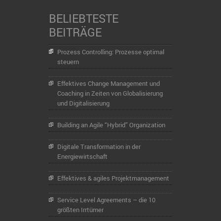
BELIEBTESTE
BEITRÄGE
Prozess Controlling: Prozesse optimal
steuern
Effektives Change Management und
Coaching in Zeiten von Globalisierung
und Digitalisierung
Building an Agile “Hybrid” Organization
Digitale Transformation in der
Energiewirtschaft
Effektives & agiles Projektmanagement
Service Level Agreements – die 10
größten Irrtümer