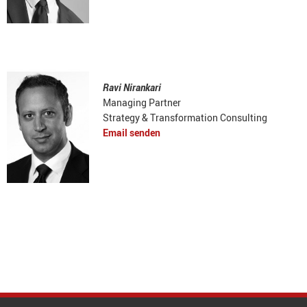
Ravi Nirankari
Managing Partner
Strategy & Transformation Consulting
Email senden