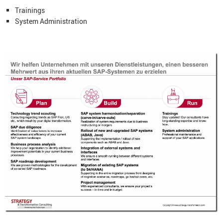
Trainings
System Administration