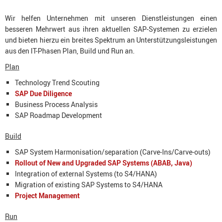
Wir helfen Unternehmen mit unseren Dienstleistungen einen
besseren Mehrwert aus ihren aktuellen SAP-Systemen zu erzielen
und bieten hierzu ein breites Spektrum an Unterstützungsleistungen
aus den IT-Phasen Plan, Build und Run an.
Plan
Technology Trend Scouting
SAP Due Diligence
Business Process Analysis
SAP Roadmap Development
Build
SAP System Harmonisation/separation (Carve-Ins/Carve-outs)
Rollout of New and Upgraded SAP Systems (ABAB, Java)
Integration of external Systems (to S4/HANA)
Migration of existing SAP Systems to S4/HANA
Project Management
Run