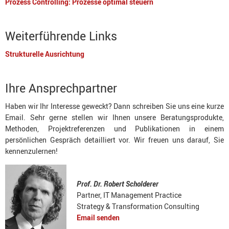
Prozess Controlling: Prozesse optimal steuern
Weiterführende Links
Strukturelle Ausrichtung
Ihre Ansprechpartner
Haben wir Ihr Interesse geweckt? Dann schreiben Sie uns eine kurze
Email. Sehr gerne stellen wir Ihnen unsere Beratungsprodukte,
Methoden, Projektreferenzen und Publikationen in einem
persönlichen Gespräch detailliert vor. Wir freuen uns darauf, Sie
kennenzulernen!
Prof. Dr. Robert Scholderer
Partner, IT Management Practice
Strategy & Transformation Consulting
Email senden