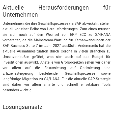
Aktuelle Herausforderungen für
Unternehmen
Unternehmen, die ihre Geschäftsprozesse via SAP abwickeln, stehen
aktuell vor einer Reihe von Herausforderungen. Zum einen müssen
sie sich noch auf den Wechsel von ERP ECC zu S/4HANA
vorbereiten, da die Mainstream-Wartung für Kernanwendungen der
SAP Business Suite 7 im Jahr 2027 ausläuft. Andererseits hat die
aktuelle Ausnahmesituation durch Corona in vielen Branchen zu
Umsatzeinbußen geführt, was sich auch auf das Budget für
Investitionen auswirkt. Anstelle von Großprojekten sehen wir daher
vor allem auf die Fokussierung auf Optimierung und
Effizienzsteigerung bestehender Geschäftsprozesse sowie
langfristige Migration zu S4/HANA. Für die aktuelle SAP-Strategie
sind daher vor allem smarte und schnell einsetzbare Tools
besonders wichtig.
Lösungsansatz