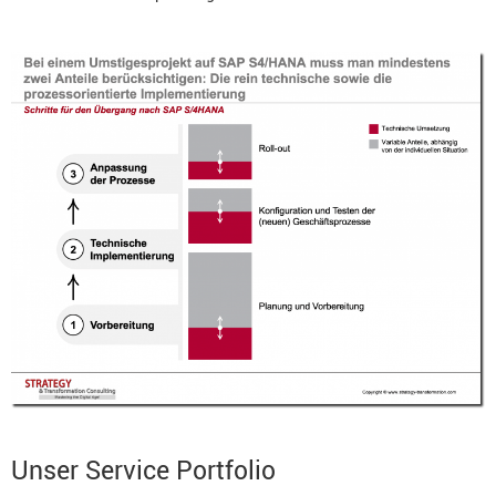
Unser Service Portfolio