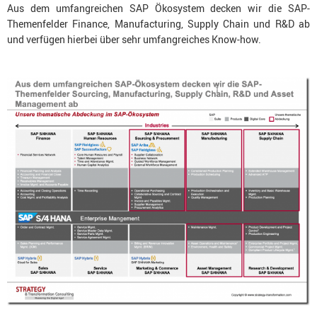
Aus dem umfangreichen SAP Ökosystem decken wir die SAP-
Themenfelder Finance, Manufacturing, Supply Chain und R&D ab
und verfügen hierbei über sehr umfangreiches Know-how.