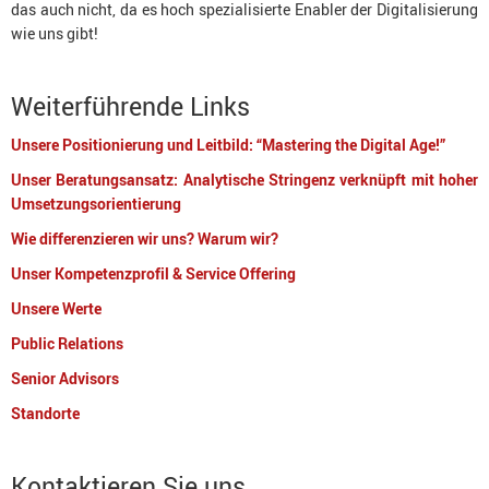
das auch nicht, da es hoch spezialisierte Enabler der Digitalisierung
wie uns gibt!
Weiterführende Links
Unsere Positionierung und Leitbild: “Mastering the Digital Age!”
Unser Beratungsansatz: Analytische Stringenz verknüpft mit hoher
Umsetzungsorientierung
Wie differenzieren wir uns? Warum wir?
Unser Kompetenzprofil & Service Offering
Unsere Werte
Public Relations
Senior Advisors
Standorte
Kontaktieren Sie uns