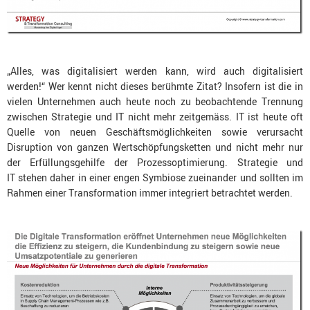
„Alles, was digitalisiert werden kann, wird auch digitalisiert
werden!“ Wer kennt nicht dieses berühmte Zitat? Insofern ist die in
vielen Unternehmen auch heute noch zu beobachtende Trennung
zwischen Strategie und IT nicht mehr zeitgemäss. IT ist heute oft
Quelle von neuen Geschäftsmöglichkeiten sowie verursacht
Disruption von ganzen Wertschöpfungsketten und nicht mehr nur
der Erfüllungsgehilfe der Prozessoptimierung. Strategie und
IT stehen daher in einer engen Symbiose zueinander und sollten im
Rahmen einer Transformation immer integriert betrachtet werden.