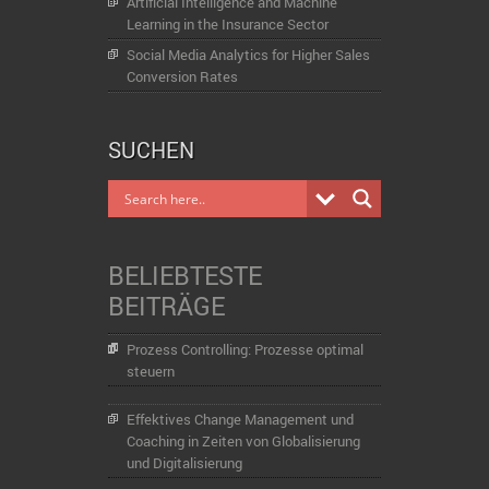
Artificial Intelligence and Machine
Learning in the Insurance Sector
Social Media Analytics for Higher Sales
Conversion Rates
SUCHEN
BELIEBTESTE
BEITRÄGE
Prozess Controlling: Prozesse optimal
steuern
Effektives Change Management und
Coaching in Zeiten von Globalisierung
und Digitalisierung