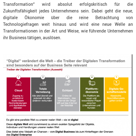
Transformation“ wird absolut erfolgskritisch für die
Zukunftsfähigkeit jedes Unternehmens sein. Dabei geht die neue,
digitale Ökonomie über die reine Betrachtung von
Technologiefragen weit hinaus und wird eine neue Welle an
Transformationen in der Art und Weise, wie führende Unternehmen
ihr Business tätigen, auslösen.