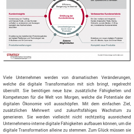
Viele Unternehmen werden von dramatischen Veränderungen,
welche die digitale Transformation mit sich bringt, regelrecht
überrollt. Sie benötigen neue bzw. zusätzliche Fähigkeiten und
Kompetenzen für die Welt von Morgen, welche die Potentiale der
digitalen Ökonomie voll ausschöpfen. Mit dem einfachen Ziel,
zusätzlichen Mehrwert und zukunftsfähiges Wachstum zu
generieren. Sie werden vielleicht nicht rechtzeitig ausreichend
Unternehmens-interne digitale Fähigkeiten aufbauen können, um die
digitale Transformation alleine zu stemmen. Zum Glück müssen sie