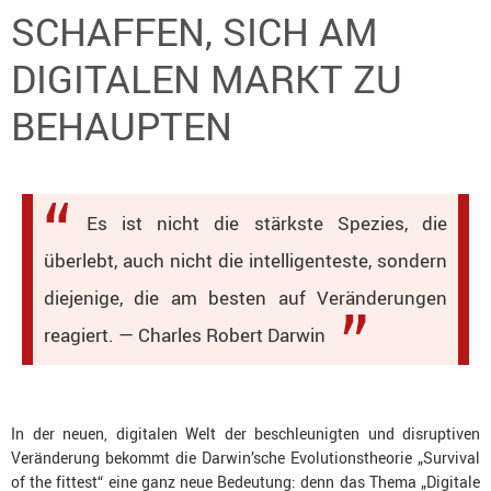
SCHAFFEN, SICH AM
DIGITALEN MARKT ZU
BEHAUPTEN
Es ist nicht die stärkste Spezies, die
überlebt, auch nicht die intelligenteste, sondern
diejenige, die am besten auf Veränderungen
reagiert. — Charles Robert Darwin
In der neuen, digitalen Welt der beschleunigten und disruptiven
Veränderung bekommt die Darwin’sche Evolutionstheorie „Survival
of the fittest“ eine ganz neue Bedeutung: denn das Thema „Digitale