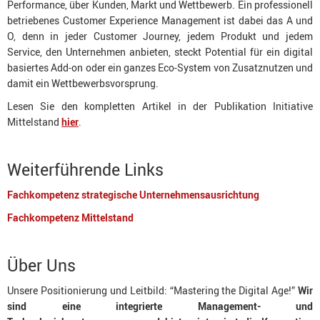
Performance, über Kunden, Markt und Wettbewerb. Ein professionell
betriebenes Customer Experience Management ist dabei das A und
O, denn in jeder Customer Journey, jedem Produkt und jedem
Service, den Unternehmen anbieten, steckt Potential für ein digital
basiertes Add-on oder ein ganzes Eco-System von Zusatznutzen und
damit ein Wettbewerbsvorsprung.
Lesen Sie den kompletten Artikel in der Publikation Initiative
Mittelstand
hier
.
Weiterführende Links
Fachkompetenz strategische Unternehmensausrichtung
Fachkompetenz Mittelstand
Über Uns
Unsere Positionierung und Leitbild: “Mastering the Digital Age!”
Wir
sind eine integrierte Management- und