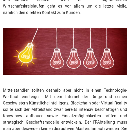
Wirtschaftskreisläufen geht es vor allem um die letzte Meile,
nämlich den direkten Kontakt zum Kunden.
Mittelständler sollten deshalb aber nicht in einen Technologie-
Wettlauf einsteigen. Mit dem Internet der Dinge und seinen
Geschwistern Künstliche Intelligenz, Blockchain oder Virtual Reality
sollte sich der Mittelstand zwar bereits intensiv beschäftigen und
Know-how aufbauen sowie Einsatzmöglichkeiten prüfen und
strategisch Geschäftsmodelle entwickeln. Der IT-Abteilung muss
man aber deswegen keinen disruptiven Masterplan aufzwingen. Sie