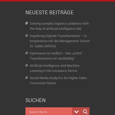
NEUESTE BEITRÄGE
Solving complex logistics problems with
the help of artificial intelligence (AI)
Impulstag Digitale Transformation – In
Kooperation mit der Management School
St. Gallen (MSSG)
Optimieren ist endlich – Nur „echte“
Transformation ist nachhaltig!
Artificial Intelligence and Machine
Learning in the Insurance Sector
Social Media Analytics for Higher Sales
Conversion Rates
SUCHEN