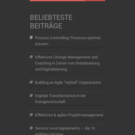
BELIEBTESTE
BEITRÄGE
Prozess Controlling: Prozesse optimal
steuern
Effektives Change Management und
Coaching in Zeiten von Globalisierung
und Digitalisierung
Building an Agile “Hybrid” Organization
Digitale Transformation in der
Energiewirtschaft
Effektives & agiles Projektmanagement
Service Level Agreements – die 10
größten Irrtümer