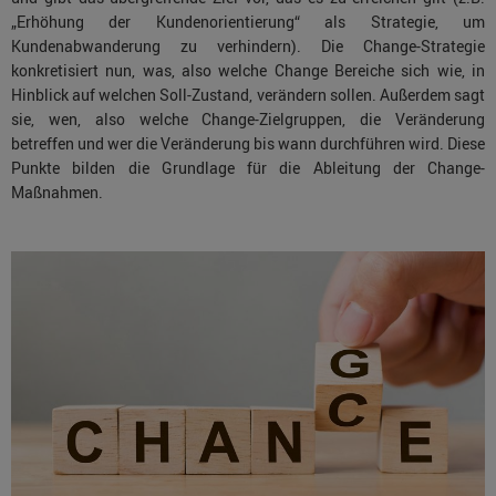
„Erhöhung der Kundenorientierung“ als Strategie, um
Kundenabwanderung zu verhindern). Die Change-Strategie
konkretisiert nun, was, also welche Change Bereiche sich wie, in
Hinblick auf welchen Soll-Zustand, verändern sollen. Außerdem sagt
sie, wen, also welche Change-Zielgruppen, die Veränderung
betreffen und wer die Veränderung bis wann durchführen wird. Diese
Punkte bilden die Grundlage für die Ableitung der Change-
Maßnahmen.