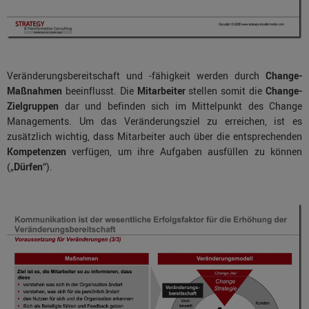
Veränderungsbereitschaft und -fähigkeit werden durch
Change-
Maßnahmen
beeinflusst. Die
Mitarbeiter
stellen somit die
Change-
Zielgruppen
dar und befinden sich im Mittelpunkt des Change
Managements. Um das Veränderungsziel zu erreichen, ist es
zusätzlich wichtig, dass Mitarbeiter auch über die entsprechenden
Kompetenzen
verfügen, um ihre Aufgaben ausfüllen zu können
(„
Dürfen
“).