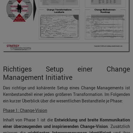
Richtiges Setup einer Change
Management Initiative
Das richtige und kohärente Setup eines Change Managements ist
Kernbestandteil einer jeden größeren Transformation. Im Folgenden
ein kurzer Überblick über die wesentlichen Bestandteile je Phase:
Phase 1: Change-Vision
Inhalt von Phase 1 ist die
Entwicklung und breite Kommunikation
einer überzeugenden und inspirierenden Change-Vision
. Zusätzlich
müssen die
wichtigsten Interessengruppen identifiziert
und ihre