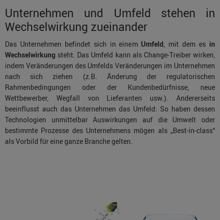
Unternehmen und Umfeld stehen in
Wechselwirkung zueinander
Das Unternehmen befindet sich in einem
Umfeld
, mit dem es
in
Wechselwirkung
steht. Das Umfeld kann als Change-Treiber wirken,
indem Veränderungen des Umfelds Veränderungen im Unternehmen
nach sich ziehen (z.B. Änderung der regulatorischen
Rahmenbedingungen oder der Kundenbedürfnisse, neue
Wettbewerber, Wegfall von Lieferanten usw.). Andererseits
beeinflusst auch das Unternehmen das Umfeld: So haben dessen
Technologien unmittelbar Auswirkungen auf die Umwelt oder
bestimmte Prozesse des Unternehmens mögen als „Best-in-class“
als Vorbild für eine ganze Branche gelten.