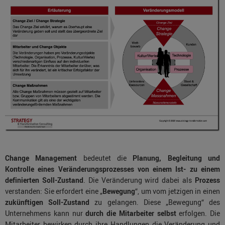
Change Management
bedeutet die
Planung, Begleitung und
Kontrolle eines Veränderungsprozesses von einem Ist- zu einem
definierten Soll-Zustand
. Die Veränderung wird dabei als
Prozess
verstanden: Sie erfordert eine „
Bewegung
“, um vom jetzigen in einen
zukünftigen Soll-Zustand
zu gelangen. Diese „Bewegung“ des
Unternehmens kann nur
durch die Mitarbeiter selbst
erfolgen. Die
Mitarbeiter bewirken durch ihre Handlungen die Veränderung und