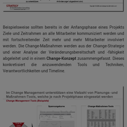
Beispielsweise sollten bereits in der Anfangsphase eines Projekts
Ziele und Zeitrahmen an alle Mitarbeiter kommuniziert werden und
mit fortschreitender Zeit mehr und mehr Mitarbeiter involviert
werden. Die Change-Maßnahmen werden aus der Change-Strategie
und einer Analyse der Veränderungsbereitschaft und -fähigkeit
abgeleitet und in einem
Change-Konzept
zusammengefasst. Dieses
konkretisiert die anzuwendenden Tools und Techniken,
Verantwortlichkeiten und Timeline.