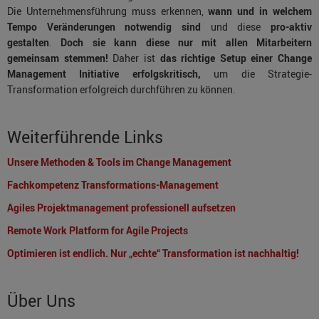
Die Unternehmensführung muss erkennen,
wann und in welchem
Tempo Veränderungen notwendig sind
und diese
pro-aktiv
gestalten
.
Doch sie kann diese nur mit allen Mitarbeitern
gemeinsam stemmen!
Daher ist
das richtige Setup einer Change
Management Initiative erfolgskritisch,
um die Strategie-
Transformation erfolgreich durchführen zu können.
Weiterführende Links
Unsere Methoden & Tools im Change Management
Fachkompetenz Transformations-Management
Agiles Projektmanagement professionell aufsetzen
Remote Work Platform for Agile Projects
Optimieren ist endlich. Nur „echte“ Transformation ist nachhaltig!
Über Uns