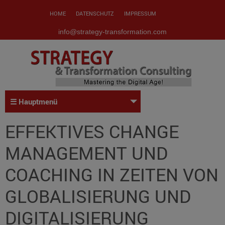
HOME
DATENSCHUTZ
IMPRESSUM
info@strategy-transformation.com
☰ Hauptmenü
EFFEKTIVES CHANGE
MANAGEMENT UND
COACHING IN ZEITEN VON
GLOBALISIERUNG UND
DIGITALISIERUNG