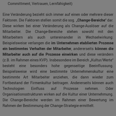
Committment, Vertrauen, Lernfähigkeit)
Eine Veränderung bezieht sich immer auf einen oder mehrere dieser
Faktoren. Die Faktoren stellen somit die sog. „
Change-Bereiche
“ dar.
Diese wirken bei einer Veränderung als Change-Auslöser auf die
Mitarbeiter. Die Change-Bereiche stehen sowohl mit den
Mitarbeitern als auch untereinander in Wechselwirkung:
Beispielsweise verlangen die
im Unternehmen etablierten Prozesse
ein bestimmtes Verhalten der Mitarbeiter
, andererseits
können die
Mitarbeiter auch auf die Prozesse einwirken
und diese verändern
(z.B. im Rahmen eines KVP). Insbesondere im Bereich „Kultur/Werte“
besteht eine besonders hohe gegenseitige Beeinflussung.
Beispielsweise wird eine bestimmte Unternehmenskultur eine
bestimmte Art Mitarbeiter anziehen, die dann wieder zum
Fortbestand der Firmenkultur beitragen. Andererseits können auch
Technologien Einfluss auf Prozesse nehmen. Oder
Organisationsstrukturen wirken auf die Kultur einer Unternehmung.
Die Change-Bereiche werden im Rahmen einer Bewertung im
Rahmen der Bestimmung der Change-Strategie ermittelt.