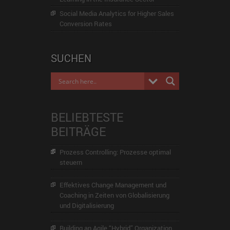
Social Media Analytics for Higher Sales
Conversion Rates
SUCHEN
BELIEBTESTE
BEITRÄGE
Prozess Controlling: Prozesse optimal
steuern
Effektives Change Management und
Coaching in Zeiten von Globalisierung
und Digitalisierung
Building an Agile “Hybrid” Organization