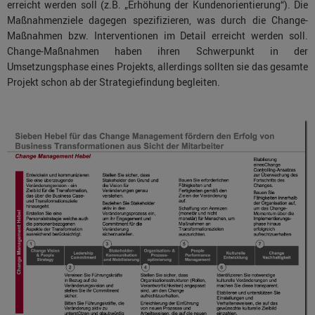
erreicht werden soll (z.B. „Erhöhung der Kundenorientierung“). Die
Maßnahmenziele dagegen spezifizieren, was durch die Change-
Maßnahmen bzw. Interventionen im Detail erreicht werden soll.
Change-Maßnahmen haben ihren Schwerpunkt in der
Umsetzungsphase eines Projekts, allerdings sollten sie das gesamte
Projekt schon ab der Strategiefindung begleiten.