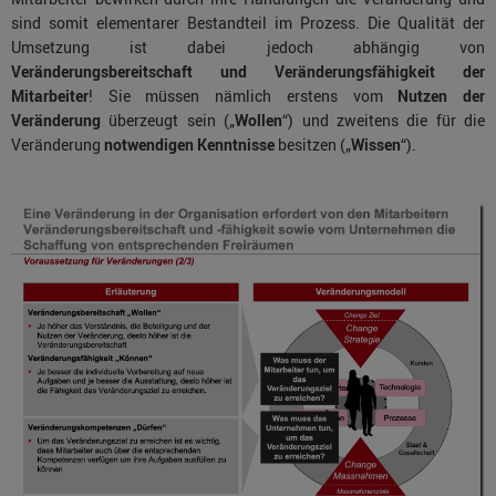
sind somit elementarer Bestandteil im Prozess. Die Qualität der
Umsetzung ist dabei jedoch abhängig von
Veränderungsbereitschaft und Veränderungsfähigkeit der
Mitarbeiter
! Sie müssen nämlich erstens vom
Nutzen der
Veränderung
überzeugt sein („
Wollen
“) und zweitens die für die
Veränderung
notwendigen Kenntnisse
besitzen („
Wissen
“).