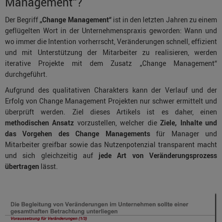
Management“?
Der Begriff
„Change Management“
ist in den letzten Jahren zu einem
geflügelten Wort in der Unternehmenspraxis geworden: Wann und
wo immer die Intention vorherrscht, Veränderungen schnell, effizient
und mit Unterstützung der Mitarbeiter zu realisieren, werden
iterative Projekte mit dem Zusatz „Change Management“
durchgeführt.
Aufgrund des qualitativen Charakters kann der Verlauf und der
Erfolg von Change Management Projekten nur schwer ermittelt und
überprüft werden. Ziel dieses Artikels ist es daher, einen
methodischen Ansatz
vorzustellen, welcher die
Ziele, Inhalte und
das Vorgehen des Change Managements
für Manager und
Mitarbeiter greifbar sowie das Nutzenpotenzial transparent macht
und sich gleichzeitig auf
jede Art von Veränderungsprozess
übertragen
lässt.