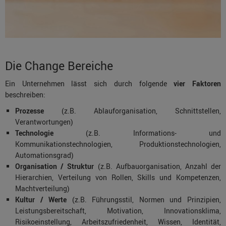
Die Change Bereiche
Ein Unternehmen lässt sich durch folgende
vier Faktoren
beschreiben:
Prozesse
(z.B. Ablauforganisation, Schnittstellen,
Verantwortungen)
Technologie
(z.B. Informations- und
Kommunikationstechnologien, Produktionstechnologien,
Automationsgrad)
Organisation / Struktur
(z.B. Aufbauorganisation, Anzahl der
Hierarchien, Verteilung von Rollen, Skills und Kompetenzen,
Machtverteilung)
Kultur / Werte
(z.B. Führungsstil, Normen und Prinzipien,
Leistungsbereitschaft, Motivation, Innovationsklima,
Risikoeinstellung, Arbeitszufriedenheit, Wissen, Identität,