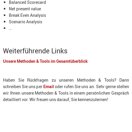
Balanced Scorecard
Net present value
Break Even Analysis
Scenario Analysis
…
Weiterführende Links
Unsere Methoden & Tools im Gesamtüberblick
Haben Sie Rückfragen zu unseren Methoden & Tools? Dann
schreiben Sie uns per
Email
oder rufen Sie uns an. Sehr gerne stellen
wir Ihnen unsere Methoden & Tools in einem persönlichen Gespräch
detailliert vor. Wir freuen uns darauf, Sie kennenzulernen!