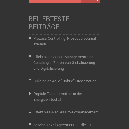
BELIEBTESTE
BEITRÄGE
Prozess Controlling: Prozesse optimal
steuern
Effektives Change Management und
Coaching in Zeiten von Globalisierung
und Digitalisierung
Building an Agile “Hybrid” Organization
Digitale Transformation in der
Energiewirtschaft
Effektives & agiles Projektmanagement
Service Level Agreements – die 10