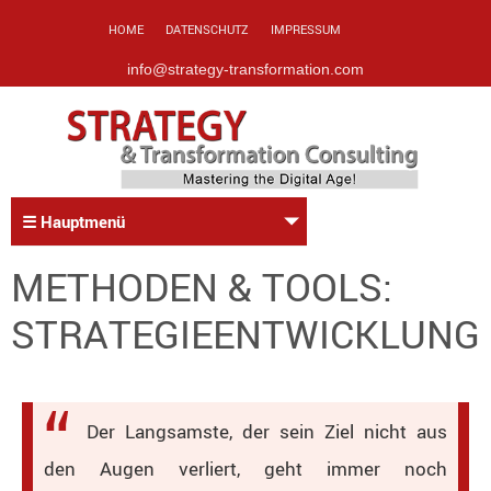
HOME
DATENSCHUTZ
IMPRESSUM
info@strategy-transformation.com
☰ Hauptmenü
METHODEN & TOOLS:
STRATEGIEENTWICKLUNG
Der Langsamste, der sein Ziel nicht aus
den Augen verliert, geht immer noch