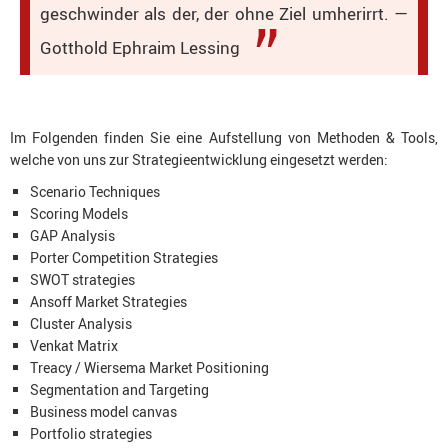
geschwinder als der, der ohne Ziel umherirrt. —
Gotthold Ephraim Lessing
Im Folgenden finden Sie eine Aufstellung von Methoden & Tools,
welche von uns zur Strategieentwicklung eingesetzt werden:
Scenario Techniques
Scoring Models
GAP Analysis
Porter Competition Strategies
SWOT strategies
Ansoff Market Strategies
Cluster Analysis
Venkat Matrix
Treacy / Wiersema Market Positioning
Segmentation and Targeting
Business model canvas
Portfolio strategies