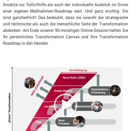
Ansätze zur Soforthilfe als auch der individuelle Ausblick im Sinne
einer eigenen Maßnahmen-Roadmap sein. Und ganz wichtig: Sie
sind ganzheitlich! Das bedeutet, dass sie sowohl die strategische
und technische als auch die menschliche Seite der Transformation
abdecken. Am Ende unserer 90-minütigen Online-Session halten Sie
Ihr persönliches Transformation Canvas und Ihre Transformation
Roadmap in den Händen.
Video-
Player