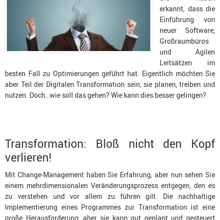
erkannt, dass die
Einführung von
neuer Software,
Großraumbüros
und Agilen
Leitsätzen im
besten Fall zu Optimierungen geführt hat. Eigentlich möchten Sie
aber Teil der Digitalen Transformation sein, sie planen, treiben und
nutzen. Doch…wie soll das gehen? Wie kann dies besser gelingen?
Transformation: Bloß nicht den Kopf
verlieren!
Mit Change-Management haben Sie Erfahrung, aber nun sehen Sie
einem mehrdimensionalen Veränderungsprozess entgegen, den es
zu verstehen und vor allem zu führen gilt. Die nachhaltige
Implementierung eines Programmes zur Transformation ist eine
große Herausforderung, aber sie kann gut geplant und gesteuert