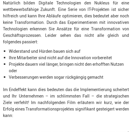
Natürlich bilden Digitale Technologien den Nukleus für eine
wettbewerbsfähige Zukunft. Eine Serie von IT-Projekten ist sicher
hilfreich und kann Ihre Abläufe optimieren, dies bedeutet aber noch
keine Transformation. Durch das Experimentieren mit innovativen
Technologien erkennen Sie Ansätze für eine Transformation von
Geschäftsprozessen. Leider sehen das nicht alle gleich und
folgendes passiert:
Widerstand und Hürden bauen sich auf
Ihre Mitarbeiter sind nicht auf die Innovation vorbereitet
Projekte dauern viel länger, bringen nicht den erhofften Nutzen
oder
Verbesserungen werden sogar rückgängig gemacht
Im Endeffekt kann dies bedeuten das die Implementierung scheitert
und Ihr Unternehmen – im schlimmsten Fall – die strategischen
Ziele verfehlt! Im nachfolgenden Film erläutern wir kurz, wie der
Erfolg eines Transformationsprojektes signifikant gesteigert werden
kann: