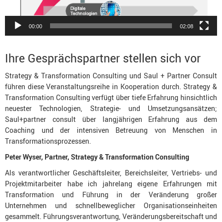
00:00
02:08
Ihre Gesprächspartner stellen sich vor
Strategy & Transformation Consulting und Saul + Partner Consult
führen diese Veranstaltungsreihe in Kooperation durch. Strategy &
Transformation Consulting verfügt über tiefe Erfahrung hinsichtlich
neuester Technologien, Strategie- und Umsetzungsansätzen;
Saul+partner consult über langjährigen Erfahrung aus dem
Coaching und der intensiven Betreuung von Menschen in
Transformationsprozessen.
Peter Wyser, Partner, Strategy & Transformation Consulting
Als verantwortlicher Geschäftsleiter, Bereichsleiter, Vertriebs- und
Projektmitarbeiter habe ich jahrelang eigene Erfahrungen mit
Transformation und Führung in der Veränderung großer
Unternehmen und schnellbeweglicher Organisationseinheiten
gesammelt. Führungsverantwortung, Veränderungsbereitschaft und