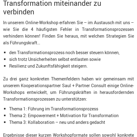
Transformation miteinander zu
verbinden
In unserem Online-Workshop erfahren Sie – im Austausch mit uns –
wie Sie die 4 häufigsten Fehler in Transformationsprozessen
verhindern können! Finden Sie heraus, mit welchen Strategien Sie
als Führungskraft…
den Transformationsprozess noch besser steuern können,
sich trotz Unsicherheiten selbst entlasten sowie
Resilienz und Zukunftsfähigkeit steigern.
Zu drei ganz konkreten Themenfeldern haben wir gemeinsam mit
unserem Kooperationspartner Saul + Partner Consult einige Online-
Workshops entwickelt, um Führungskräften in herausfordernden
Transformationsprozessen zu unterstützen:
Thema 1: Führung im Transformationsprozess
Thema 2: Empowerment + Motivation für Transformation
Thema 3: Kollaboration – neu und anders gedacht
Ergebnisse dieser kurzen Workshopformate sollen sowohl konkrete