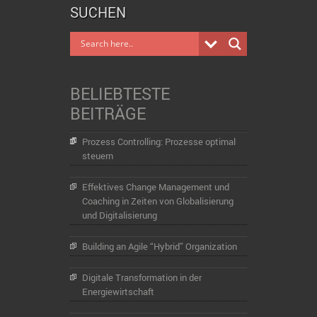
SUCHEN
BELIEBTESTE
BEITRÄGE
Prozess Controlling: Prozesse optimal
steuern
Effektives Change Management und
Coaching in Zeiten von Globalisierung
und Digitalisierung
Building an Agile “Hybrid” Organization
Digitale Transformation in der
Energiewirtschaft