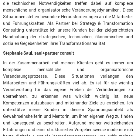
die technischen Notwendigkeiten treffen dabei auf komplexe
menschliche und organisatorische Veränderungsdynamiken. Diese
Situationen stellen besondere Herausforderungen an die Mitarbeiter
und Führungskräften. Als Partner bei Strategy & Transformation
Consulting unterstütze ich unsere Kunden bei der zielgerichteten
Handhabung der strategischen, technischen, ökonomischen und
sozialen Gegebenheiten ihrer Transformationsrealität.
Stephanie Saul, saul+partner consult
In der Zusammenarbeit mit meinen Klienten geht es immer um
komplexe menschliche und organisatorische
Veränderungsprozesse. Diese Situationen verlangen den
Mitarbeitern und Führungskräften viel ab. Es ist für sie wichtig
Verantwortung für das eigene Erleben der Veränderungen zu
übernehmen, zu erkennen was wirklich wichtig ist, neue
Kompetenzen aufzubauen und miteinander Ziele zu erreichen. Ich
unterstütze meine Kunden in diesem Spannungsumfeld als
Gewahrseinshelferin und Mentorin, um ihren eigenen Weg zu finden
und konsequent zu beschreiten. Aufgrund meiner weitreichenden
Erfahrungen und einer strukturierten Vorgehensweise moderiere ich