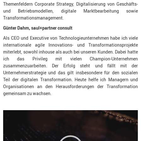
Themenfeldern Corporate Strategy, Digitalisierung von Geschäfts-
und Betriebsmodellen, digitale Marktbearbeitung sowie
Transformationsmanagement.
Günter Dahm, saul+partner consult
Als CEO und Executive von Technologieunternehmen habe ich viele
internationale agile Innovations- und Transformationsprojekte
miterlebt, sowohl inhouse als auch bei unseren Kunden. Dabei hatte
ich das Privileg mit vielen Champion-Unternehmen
zusammenzuarbeiten. Der Erfolg steht und fällt mit der
Unternehmerstrategie und das gilt insbesondere für den sozialen
Teil der digitalen Transformation. Heute helfe ich Managern und
Organisationen an den Herausforderungen der Transformation
gemeinsam zu wachsen.
Video-
Player