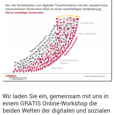
Wir laden Sie ein, gemeinsam mit uns in
einem GRATIS Online-Workshop die
beiden Welten der digitalen und sozialen