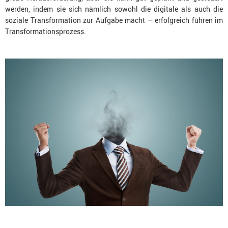
werden, indem sie sich nämlich sowohl die digitale als auch die
soziale Transformation zur Aufgabe macht – erfolgreich führen im
Transformationsprozess.