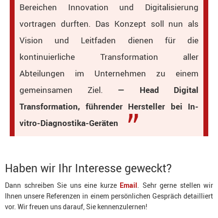
Bereichen Innovation und Digitalisierung
vortragen durften. Das Konzept soll nun als
Vision und Leitfaden dienen für die
kontinuierliche Transformation aller
Abteilungen im Unternehmen zu einem
gemeinsamen Ziel.
— Head Digital
Transformation, führender Hersteller bei In-
vitro-Diagnostika-Geräten
Haben wir Ihr Interesse geweckt?
Dann schreiben Sie uns eine kurze
Email
. Sehr gerne stellen wir
Ihnen unsere Referenzen in einem persönlichen Gespräch detailliert
vor. Wir freuen uns darauf, Sie kennenzulernen!