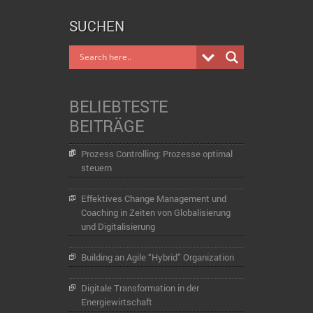
SUCHEN
BELIEBTESTE
BEITRÄGE
Prozess Controlling: Prozesse optimal
steuern
Effektives Change Management und
Coaching in Zeiten von Globalisierung
und Digitalisierung
Building an Agile “Hybrid” Organization
Digitale Transformation in der
Energiewirtschaft