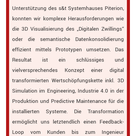
Unterstützung des s&t Systemhauses Piterion,
konnten wir komplexe Herausforderungen wie
die 3D Visualisierung des „Digitalen Zwillings“
oder die semantische Datenkonsolidierung
effizient mittels Prototypen umsetzen.
Das
Resultat ist ein schlüssiges und
vielversprechendes Konzept einer digital
transformierten Wertschöpfungskette inkl. 3D
Simulation im Engineering, Industrie 4.0 in der
Produktion und Predictive Maintenance für die
installierten Systeme. Die Transformation
ermöglicht uns letztendlich einen Feedback-
Loop vom Kunden bis zum Ingenieur