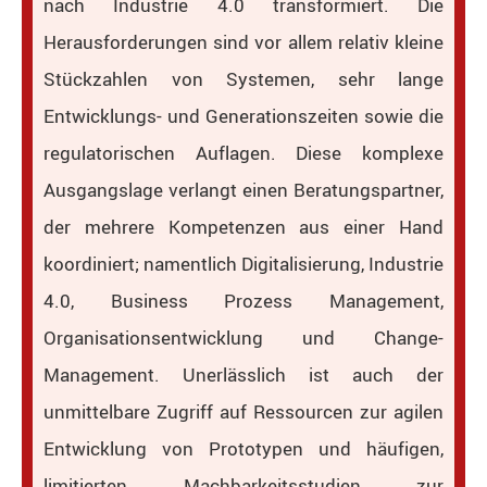
nach Industrie 4.0 transformiert. Die
Herausforderungen sind vor allem relativ kleine
Stückzahlen von Systemen, sehr lange
Entwicklungs- und Generationszeiten sowie die
regulatorischen Auflagen. Diese komplexe
Ausgangslage verlangt einen Beratungspartner,
der mehrere Kompetenzen aus einer Hand
koordiniert; namentlich Digitalisierung, Industrie
4.0, Business Prozess Management,
Organisationsentwicklung und Change-
Management. Unerlässlich ist auch der
unmittelbare Zugriff auf Ressourcen zur agilen
Entwicklung von Prototypen und häufigen,
limitierten Machbarkeitsstudien zur