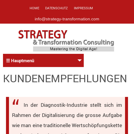
HOME
DATENSCHUTZ
IMPRESSUM
info@strategy-transformation.com
☰ Hauptmenü
KUNDENEMPFEHLUNGEN
In der Diagnostik-Industrie stellt sich im
Rahmen der Digitalisierung die grosse Aufgabe
wie man eine traditionelle Wertschöpfungskette