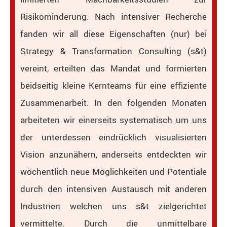
Risikominderung.
Nach intensiver Recherche
fanden wir all diese Eigenschaften (nur) bei
Strategy & Transformation Consulting (s&t)
vereint, erteilten das Mandat und formierten
beidseitig kleine Kernteams für eine effiziente
Zusammenarbeit. In den folgenden Monaten
arbeiteten wir einerseits systematisch um uns
der unterdessen eindrücklich visualisierten
Vision anzunähern, anderseits entdeckten wir
wöchentlich neue Möglichkeiten und Potentiale
durch den intensiven Austausch mit anderen
Industrien welchen uns s&t zielgerichtet
vermittelte. Durch die unmittelbare