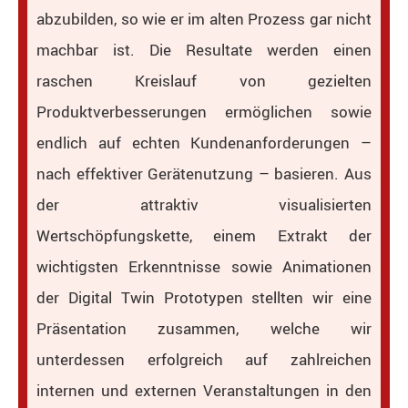
abzubilden, so wie er im alten Prozess gar nicht
machbar ist. Die Resultate werden einen
raschen Kreislauf von gezielten
Produktverbesserungen ermöglichen sowie
endlich auf echten Kundenanforderungen –
nach effektiver Gerätenutzung – basieren. Aus
der attraktiv visualisierten
Wertschöpfungskette, einem Extrakt der
wichtigsten Erkenntnisse sowie Animationen
der Digital Twin Prototypen stellten wir eine
Präsentation zusammen, welche wir
unterdessen erfolgreich auf zahlreichen
internen und externen Veranstaltungen in den