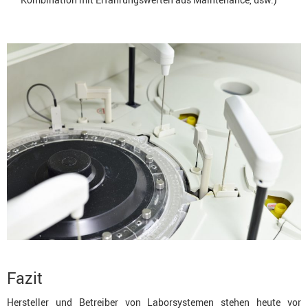
Fazit
Hersteller und Betreiber von Laborsystemen stehen heute vor