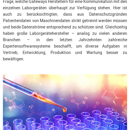
Frage, welche Gateways Herstellern für eine Kommunikation mit den
einzelnen Laborgeräten überhaupt zur Verfügung stehen. Hier ist
auch zu berücksichtigten, dass aus Datenschutzgründen
Patientendaten von Maschinendaten strikt getrennt werden müssen
und beide Datenströme entsprechend zu schützen sind. Gleichzeitig
haben große Laborgerätehersteller – analog zu vielen anderen
Branchen – in den letzten Jahrzehnten zahlreiche
Expertensoftwaresysteme beschafft, um diverse Aufgaben in
Vertrieb, Entwicklung, Produktion und Wartung besser zu
bewältigen.