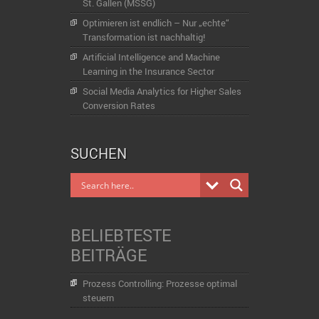
St. Gallen (MSSG)
Optimieren ist endlich – Nur „echte“
Transformation ist nachhaltig!
Artificial Intelligence and Machine
Learning in the Insurance Sector
Social Media Analytics for Higher Sales
Conversion Rates
SUCHEN
BELIEBTESTE
BEITRÄGE
Prozess Controlling: Prozesse optimal
steuern