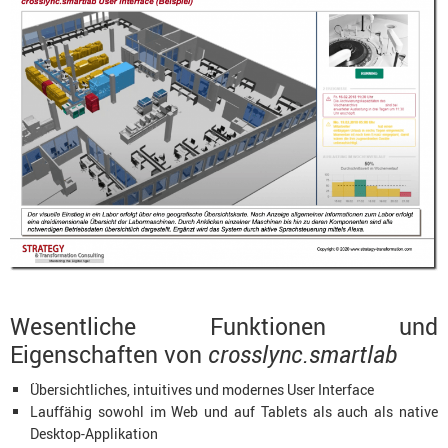
Wesentliche Funktionen und
Eigenschaften von
crosslync.smartlab
Übersichtliches, intuitives und modernes User Interface
Lauffähig sowohl im Web und auf Tablets als auch als native
Desktop-Applikation