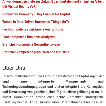
Anwendungsbeispiele zur Zukunft der digitalen und virtuellen Arbeit
mit Virtual Reality (VR)
Connected Company – Key Enabler for Digital
Trends in Data-Driven Internet of Things (IoT)
Fachkompetenz strukturelle Ausrichtung
Fachkompetenz Business Analytics
Branchenkompetenz Gesundheitswesen
Branchenkompetenz produzierende Industrie
Über Uns
Unsere Positionierung und Leitbild: “Mastering the Digital Age!”
Wir
sind eine integrierte Management- und
Technologieberatungsgruppe
und bieten integriert die Konzeption
und Umsetzung von ganzheitlichen Digitalisierungslösungen an
. In
dieser Kombination ermöglichen echte Vordenker strategische
Beratung bei der Digitalisierung eines Unternehmens. Dies passiert