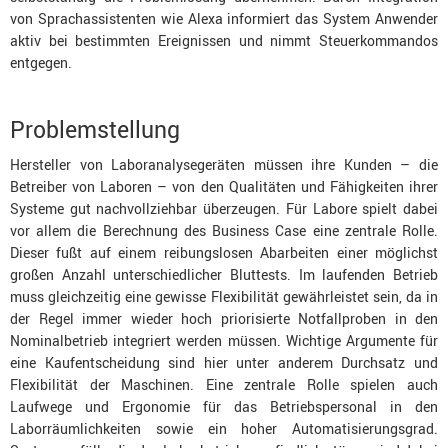
von Sprachassistenten wie Alexa informiert das System Anwender
aktiv bei bestimmten Ereignissen und nimmt Steuerkommandos
entgegen.
Problemstellung
Hersteller von Laboranalysegeräten müssen ihre Kunden – die
Betreiber von Laboren – von den Qualitäten und Fähigkeiten ihrer
Systeme gut nachvollziehbar überzeugen. Für Labore spielt dabei
vor allem die Berechnung des Business Case eine zentrale Rolle.
Dieser fußt auf einem reibungslosen Abarbeiten einer möglichst
großen Anzahl unterschiedlicher Bluttests. Im laufenden Betrieb
muss gleichzeitig eine gewisse Flexibilität gewährleistet sein, da in
der Regel immer wieder hoch priorisierte Notfallproben in den
Nominalbetrieb integriert werden müssen. Wichtige Argumente für
eine Kaufentscheidung sind hier unter anderem Durchsatz und
Flexibilität der Maschinen. Eine zentrale Rolle spielen auch
Laufwege und Ergonomie für das Betriebspersonal in den
Laborräumlichkeiten sowie ein hoher Automatisierungsgrad.