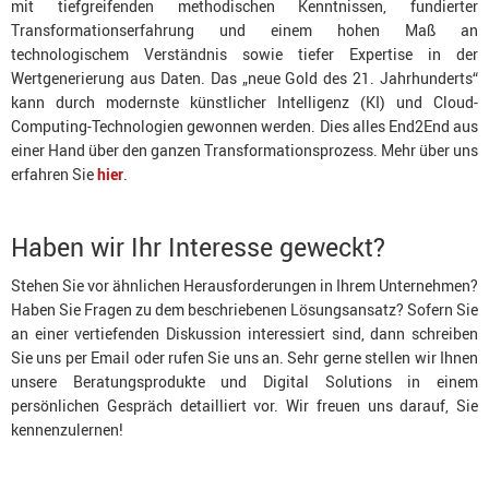
mit tiefgreifenden methodischen Kenntnissen, fundierter
Transformationserfahrung und einem hohen Maß an
technologischem Verständnis sowie tiefer Expertise in der
Wertgenerierung aus Daten. Das „neue Gold des 21. Jahrhunderts“
kann durch modernste künstlicher Intelligenz (KI) und Cloud-
Computing-Technologien gewonnen werden. Dies alles End2End aus
einer Hand über den ganzen Transformationsprozess. Mehr über uns
erfahren Sie
hier
.
Haben wir Ihr Interesse geweckt?
Stehen Sie vor ähnlichen Herausforderungen in Ihrem Unternehmen?
Haben Sie Fragen zu dem beschriebenen Lösungsansatz? Sofern Sie
an einer vertiefenden Diskussion interessiert sind, dann schreiben
Sie uns per Email oder rufen Sie uns an. Sehr gerne stellen wir Ihnen
unsere Beratungsprodukte und Digital Solutions in einem
persönlichen Gespräch detailliert vor. Wir freuen uns darauf, Sie
kennenzulernen!