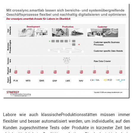
Labore wie auch klassischeProduktionsstätten müssen immer
flexibler und besser automatisiert werden, um individuelle, auf den
Kunden zugeschnittene Tests oder Produkte in kürzester Zeit bei