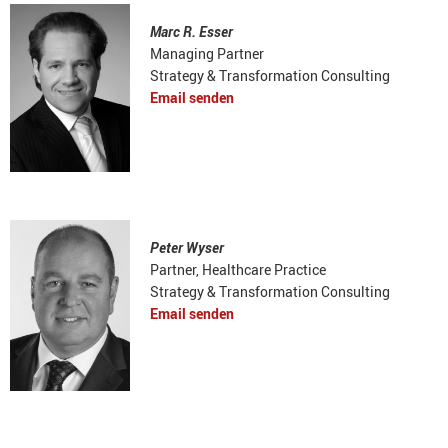
Marc R. Esser
Managing Partner
Strategy & Transformation Consulting
Email senden
Peter Wyser
Partner, Healthcare Practice
Strategy & Transformation Consulting
Email senden