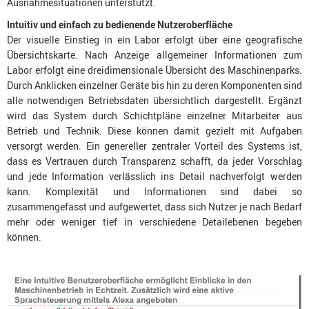
Ausnahmesituationen unterstützt.
Intuitiv und einfach zu bedienende Nutzeroberfläche
Der visuelle Einstieg in ein Labor erfolgt über eine geografische
Übersichtskarte. Nach Anzeige allgemeiner Informationen zum
Labor erfolgt eine dreidimensionale Übersicht des Maschinenparks.
Durch Anklicken einzelner Geräte bis hin zu deren Komponenten sind
alle notwendigen Betriebsdaten übersichtlich dargestellt. Ergänzt
wird das System durch Schichtpläne einzelner Mitarbeiter aus
Betrieb und Technik. Diese können damit gezielt mit Aufgaben
versorgt werden. Ein genereller zentraler Vorteil des Systems ist,
dass es Vertrauen durch Transparenz schafft, da jeder Vorschlag
und jede Information verlässlich ins Detail nachverfolgt werden
kann. Komplexität und Informationen sind dabei so
zusammengefasst und aufgewertet, dass sich Nutzer je nach Bedarf
mehr oder weniger tief in verschiedene Detailebenen begeben
können.