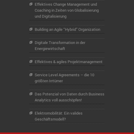
Effektives Change Management und
Coaching in Zeiten von Globalisierung
und Digitalisierung
Building an Agile “Hybrid” Organization
Digitale Transformation in der
Energiewirtschaft
Effektives & agiles Projektmanagement
Service Level Agreements – die 10
größten Irrtümer
Das Potenzial von Daten durch Business
Analytics voll ausschöpfen!
Elektromobilität: Ein valides
Geschäftsmodell?