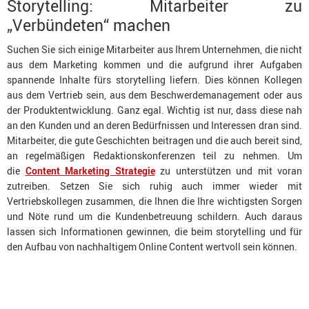
Storytelling: Mitarbeiter zu
„Verbündeten“ machen
Suchen Sie sich einige Mitarbeiter aus Ihrem Unternehmen, die nicht
aus dem Marketing kommen und die aufgrund ihrer Aufgaben
spannende Inhalte fürs storytelling liefern. Dies können Kollegen
aus dem Vertrieb sein, aus dem Beschwerdemanagement oder aus
der Produktentwicklung. Ganz egal. Wichtig ist nur, dass diese nah
an den Kunden und an deren Bedürfnissen und Interessen dran sind.
Mitarbeiter, die gute Geschichten beitragen und die auch bereit sind,
an regelmäßigen Redaktionskonferenzen teil zu nehmen. Um
die
Content Marketing Strategie
zu unterstützen und mit voran
zutreiben. Setzen Sie sich ruhig auch immer wieder mit
Vertriebskollegen zusammen, die Ihnen die Ihre wichtigsten Sorgen
und Nöte rund um die Kundenbetreuung schildern. Auch daraus
lassen sich Informationen gewinnen, die beim storytelling und für
den Aufbau von nachhaltigem Online Content wertvoll sein können.