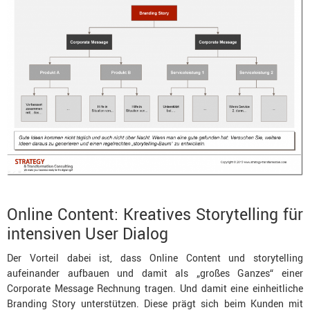
Online Content: Kreatives Storytelling für
intensiven User Dialog
Der Vorteil dabei ist, dass Online Content und storytelling
aufeinander aufbauen und damit als „großes Ganzes“ einer
Corporate Message Rechnung tragen. Und damit eine einheitliche
Branding Story unterstützen. Diese prägt sich beim Kunden mit