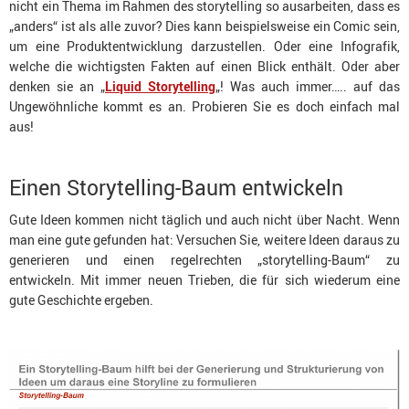
nicht ein Thema im Rahmen des storytelling so ausarbeiten, dass es
„anders“ ist als alle zuvor? Dies kann beispielsweise ein Comic sein,
um eine Produktentwicklung darzustellen. Oder eine Infografik,
welche die wichtigsten Fakten auf einen Blick enthält. Oder aber
denken sie an „
Liquid Storytelling
„! Was auch immer….. auf das
Ungewöhnliche kommt es an. Probieren Sie es doch einfach mal
aus!
Einen Storytelling-Baum entwickeln
Gute Ideen kommen nicht täglich und auch nicht über Nacht. Wenn
man eine gute gefunden hat: Versuchen Sie, weitere Ideen daraus zu
generieren und einen regelrechten „storytelling-Baum“ zu
entwickeln. Mit immer neuen Trieben, die für sich wiederum eine
gute Geschichte ergeben.