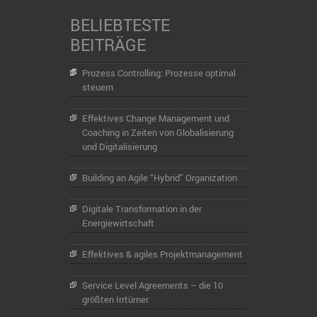
BELIEBTESTE
BEITRÄGE
Prozess Controlling: Prozesse optimal
steuern
Effektives Change Management und
Coaching in Zeiten von Globalisierung
und Digitalisierung
Building an Agile “Hybrid” Organization
Digitale Transformation in der
Energiewirtschaft
Effektives & agiles Projektmanagement
Service Level Agreements – die 10
größten Irrtümer