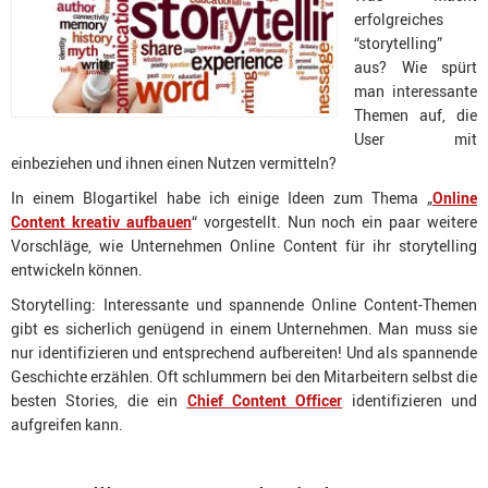
erfolgreiches
“storytelling”
aus? Wie spürt
man interessante
Themen auf, die
User mit
einbeziehen und ihnen einen Nutzen vermitteln?
In einem Blogartikel habe ich einige Ideen zum Thema „
Online
Content kreativ aufbauen
“ vorgestellt. Nun noch ein paar weitere
Vorschläge, wie Unternehmen Online Content für ihr storytelling
entwickeln können.
Storytelling: Interessante und spannende Online Content-Themen
gibt es sicherlich genügend in einem Unternehmen. Man muss sie
nur identifizieren und entsprechend aufbereiten! Und als spannende
Geschichte erzählen. Oft schlummern bei den Mitarbeitern selbst die
besten Stories, die ein
Chief Content Officer
identifizieren und
aufgreifen kann.