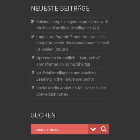
NEUESTE BEITRÄGE
Solving complex logistics problems with
the help of artificial intelligence (AI)
Impulstag Digitale Transformation – In
Kooperation mit der Management School
St. Gallen (MSSG)
Optimieren ist endlich – Nur „echte“
Transformation ist nachhaltig!
Artificial Intelligence and Machine
Learning in the Insurance Sector
Social Media Analytics for Higher Sales
Conversion Rates
SUCHEN