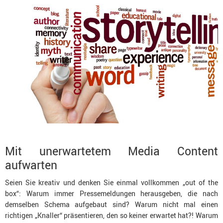
Mit unerwartetem Media Content
aufwarten
Seien Sie kreativ und denken Sie einmal vollkommen „out of the
box“: Warum immer Pressemeldungen herausgeben, die nach
demselben Schema aufgebaut sind? Warum nicht mal einen
richtigen „Knaller“ präsentieren, den so keiner erwartet hat?! Warum