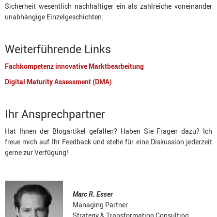
Sicherheit wesentlich nachhaltiger ein als zahlreiche voneinander
unabhängige Einzelgeschichten.
Weiterführende Links
Fachkompetenz innovative Marktbearbeitung
Digital Maturity Assessment (DMA)
Ihr Ansprechpartner
Hat Ihnen der Blogartikel gefallen? Haben Sie Fragen dazu? Ich
freue mich auf Ihr Feedback und stehe für eine Diskussion jederzeit
gerne zur Verfügung!
Marc R. Esser
Managing Partner
Strategy & Transformation Consulting