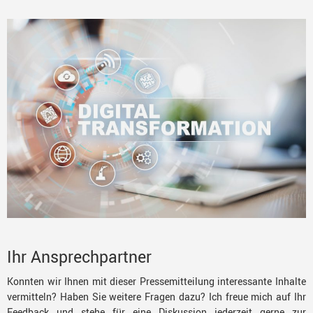
Ihr Ansprechpartner
Konnten wir Ihnen mit dieser Pressemitteilung interessante Inhalte
vermitteln? Haben Sie weitere Fragen dazu? Ich freue mich auf Ihr
Feedback und stehe für eine Diskussion jederzeit gerne zur