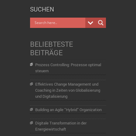
SUCHEN
BELIEBTESTE
BEITRÄGE
Prozess Controlling: Prozesse optimal
steuern
Effektives Change Management und
Coaching in Zeiten von Globalisierung
und Digitalisierung
Building an Agile “Hybrid” Organization
Digitale Transformation in der
Energiewirtschaft