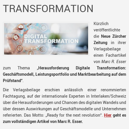
TRANSFORMATION
Kürzlich
veröffentlichte
die
Neue Zürcher
Zeitung
in ihrer
Verlagsbeilage
einen Fachartikel
von
Marc R. Esser
zum Thema „
Herausforderung Digitale Transformation:
Geschäftsmodell, Leistungsportfolio und Marktbearbeitung auf dem
Prüfstand“
.
Die Verlagsbeilage erschien anlässlich einer renommierten
Fachtagung, auf der internationale Experten in Interlaken/Schweiz
über die Herausforderungen und Chancen des digitalen Wandels und
über dessen Auswirkungen auf Geschäftsmodelle und Unternehmen
referierten. Das Motto: „Ready for the next revolution“.
Hier
geht es
zum vollständigen Artikel von Marc R. Esser.