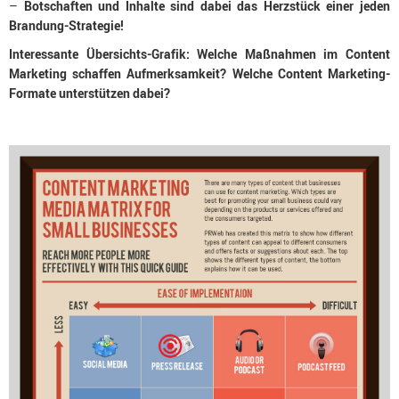
–
Botschaften und Inhalte sind dabei das Herzstück einer jeden
Brandung-Strategie!
Interessante Übersichts-Grafik: Welche Maßnahmen im Content
Marketing schaffen Aufmerksamkeit? Welche Content Marketing-
Formate unterstützen dabei?