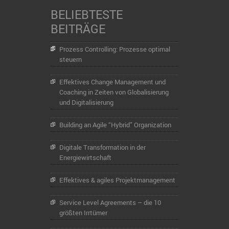
BELIEBTESTE
BEITRÄGE
Prozess Controlling: Prozesse optimal
steuern
Effektives Change Management und
Coaching in Zeiten von Globalisierung
und Digitalisierung
Building an Agile “Hybrid” Organization
Digitale Transformation in der
Energiewirtschaft
Effektives & agiles Projektmanagement
Service Level Agreements – die 10
größten Irrtümer