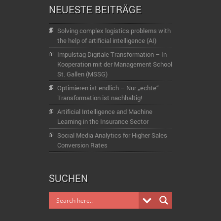
NEUESTE BEITRÄGE
Solving complex logistics problems with
the help of artificial intelligence (AI)
Impulstag Digitale Transformation – In
Kooperation mit der Management School
St. Gallen (MSSG)
Optimieren ist endlich – Nur „echte“
Transformation ist nachhaltig!
Artificial Intelligence and Machine
Learning in the Insurance Sector
Social Media Analytics for Higher Sales
Conversion Rates
SUCHEN