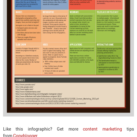
Like this infographic? Get more
content marketing
tips
from
Copyblogger
.