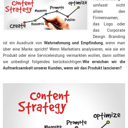
umfasst nicht
allein den
Firmennamen,
das Logo oder
das Corporate
Design. Branding
ist ein Ausdruck von
Wahrnehmung und Empfindung
, wenn man
über eine Marke spricht!
Wenn Marketiers analysieren, wie sie ein
Produkt oder eine Serviceleistung vermarkten wollen, dann sollten
sie unbedingt folgendes berücksichtigen:
Wie erreichen wir die
Aufmerksamkeit unserer Kunden, wenn wir das Produkt lancieren?