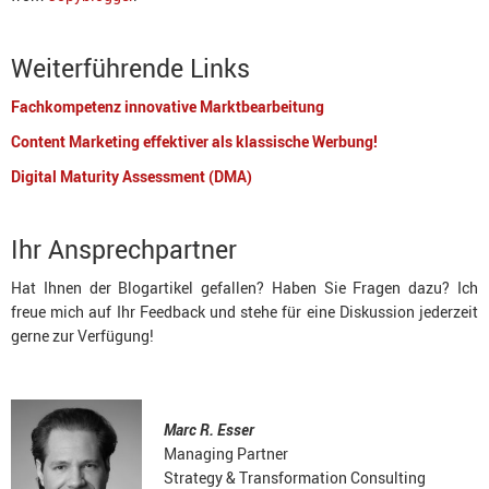
Weiterführende Links
Fachkompetenz innovative Marktbearbeitung
Content Marketing effektiver als klassische Werbung!
Digital Maturity Assessment (DMA)
Ihr Ansprechpartner
Hat Ihnen der Blogartikel gefallen? Haben Sie Fragen dazu? Ich
freue mich auf Ihr Feedback und stehe für eine Diskussion jederzeit
gerne zur Verfügung!
Marc R. Esser
Managing Partner
Strategy & Transformation Consulting