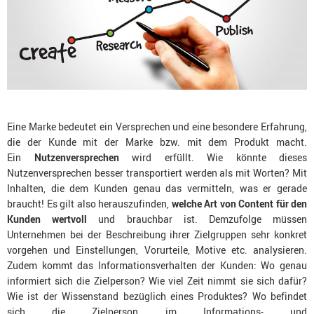
Eine Marke bedeutet ein Versprechen und eine besondere Erfahrung,
die der Kunde mit der Marke bzw. mit dem Produkt macht.
Ein
Nutzenversprechen
wird erfüllt. Wie könnte dieses
Nutzenversprechen besser transportiert werden als mit Worten? Mit
Inhalten, die dem Kunden genau das vermitteln, was er gerade
braucht! Es gilt also herauszufinden,
welche Art von Content für den
Kunden wertvoll
und brauchbar ist. Demzufolge müssen
Unternehmen bei der Beschreibung ihrer Zielgruppen sehr konkret
vorgehen und Einstellungen, Vorurteile, Motive etc. analysieren.
Zudem kommt das Informationsverhalten der Kunden: Wo genau
informiert sich die Zielperson? Wie viel Zeit nimmt sie sich dafür?
Wie ist der Wissenstand bezüglich eines Produktes? Wo befindet
sich die Zielperson im Informations- und