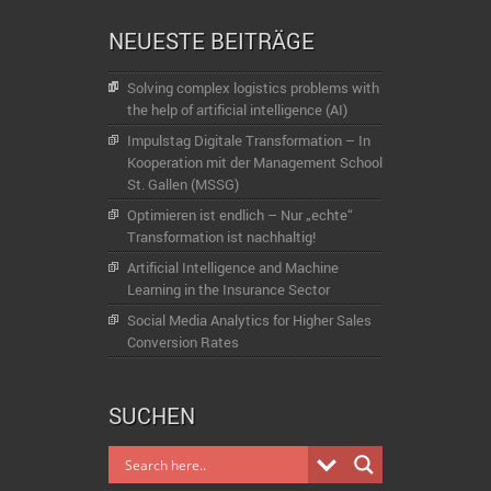
NEUESTE BEITRÄGE
Solving complex logistics problems with
the help of artificial intelligence (AI)
Impulstag Digitale Transformation – In
Kooperation mit der Management School
St. Gallen (MSSG)
Optimieren ist endlich – Nur „echte“
Transformation ist nachhaltig!
Artificial Intelligence and Machine
Learning in the Insurance Sector
Social Media Analytics for Higher Sales
Conversion Rates
SUCHEN