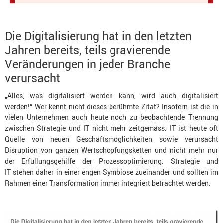
Die Digitalisierung hat in den letzten
Jahren bereits, teils gravierende
Veränderungen in jeder Branche
verursacht
„Alles, was digitalisiert werden kann, wird auch digitalisiert
werden!“ Wer kennt nicht dieses berühmte Zitat? Insofern ist die in
vielen Unternehmen auch heute noch zu beobachtende Trennung
zwischen Strategie und IT nicht mehr zeitgemäss. IT ist heute oft
Quelle von neuen Geschäftsmöglichkeiten sowie verursacht
Disruption von ganzen Wertschöpfungsketten und nicht mehr nur
der Erfüllungsgehilfe der Prozessoptimierung. Strategie und
IT stehen daher in einer engen Symbiose zueinander und sollten im
Rahmen einer Transformation immer integriert betrachtet werden.