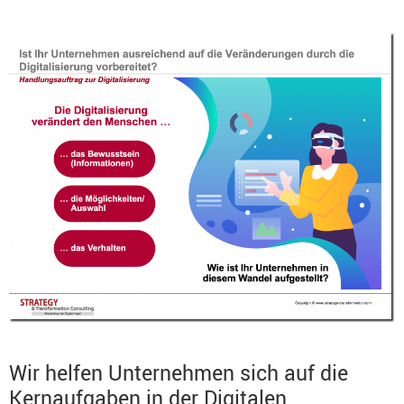
Wir helfen Unternehmen sich auf die
Kernaufgaben in der Digitalen