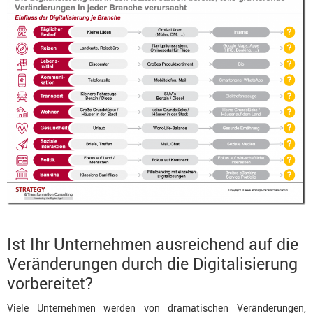
Ist Ihr Unternehmen ausreichend auf die
Veränderungen durch die Digitalisierung
vorbereitet?
Viele Unternehmen werden von dramatischen Veränderungen,