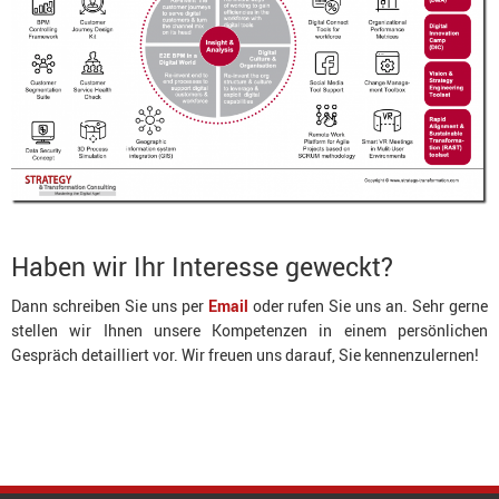
Haben wir Ihr Interesse geweckt?
Dann schreiben Sie uns per
Email
oder rufen Sie uns an. Sehr gerne
stellen wir Ihnen unsere Kompetenzen in einem persönlichen
Gespräch detailliert vor. Wir freuen uns darauf, Sie kennenzulernen!