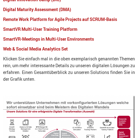
Digital Maturity Assessment (DMA)
Remote Work Platform for Agile Projects auf SCRUM-Basis
SmartVR Multi-User Training Platform
SmartVR-Meetings in Multi-User Environments
Web & Social Media Analytics Set
Klicken Sie einfach mal in die oben exemplarisch genannten Themen
rein, um mehr interessante Details zu unseren digitalen Lösungen zu
erfahren. Einen Gesamtüberblick zu unseren Solutions finden Sie in
der Grafik unten.