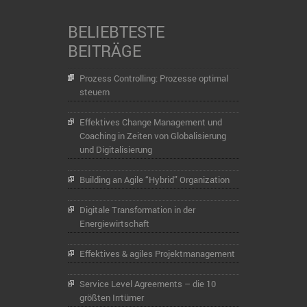
BELIEBTESTE
BEITRÄGE
Prozess Controlling: Prozesse optimal
steuern
Effektives Change Management und
Coaching in Zeiten von Globalisierung
und Digitalisierung
Building an Agile “Hybrid” Organization
Digitale Transformation in der
Energiewirtschaft
Effektives & agiles Projektmanagement
Service Level Agreements – die 10
größten Irrtümer