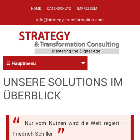
HOME
DATENSCHUTZ
IMPRESSUM
info@strategy-transformation.com
☰ Hauptmenü
UNSERE SOLUTIONS IM
ÜBERBLICK
Nur vom Nutzen wird die Welt regiert. —
Friedrich Schiller