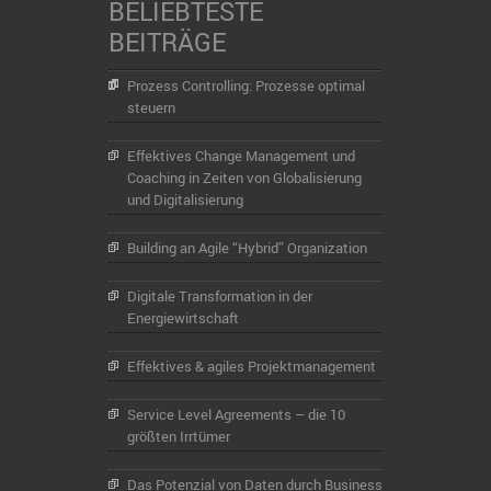
BELIEBTESTE
BEITRÄGE
Prozess Controlling: Prozesse optimal
steuern
Effektives Change Management und
Coaching in Zeiten von Globalisierung
und Digitalisierung
Building an Agile “Hybrid” Organization
Digitale Transformation in der
Energiewirtschaft
Effektives & agiles Projektmanagement
Service Level Agreements – die 10
größten Irrtümer
Das Potenzial von Daten durch Business