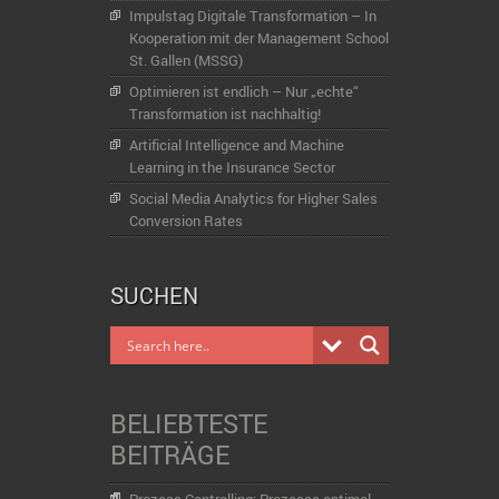
Impulstag Digitale Transformation – In
Kooperation mit der Management School
St. Gallen (MSSG)
Optimieren ist endlich – Nur „echte“
Transformation ist nachhaltig!
Artificial Intelligence and Machine
Learning in the Insurance Sector
Social Media Analytics for Higher Sales
Conversion Rates
SUCHEN
BELIEBTESTE
BEITRÄGE