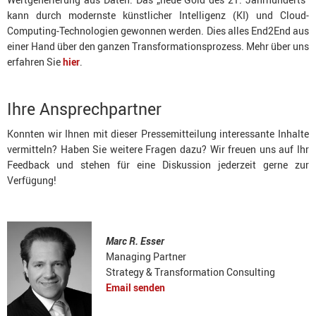
kann durch modernste künstlicher Intelligenz (KI) und Cloud-
Computing-Technologien gewonnen werden. Dies alles End2End aus
einer Hand über den ganzen Transformationsprozess. Mehr über uns
erfahren Sie
hier
.
Ihre Ansprechpartner
Konnten wir Ihnen mit dieser Pressemitteilung interessante Inhalte
vermitteln? Haben Sie weitere Fragen dazu? Wir freuen uns auf Ihr
Feedback und stehen für eine Diskussion jederzeit gerne zur
Verfügung!
Marc R. Esser
Managing Partner
Strategy & Transformation Consulting
Email senden