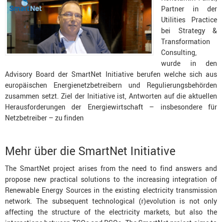
Partner in der
Utilities Practice
bei Strategy &
Transformation
Consulting,
wurde in den
Advisory Board der SmartNet Initiative berufen welche sich aus
europäischen Energienetzbetreibern und Regulierungsbehörden
zusammen setzt. Ziel der Initiative ist, Antworten auf die aktuellen
Herausforderungen der Energiewirtschaft – insbesondere für
Netzbetreiber – zu finden
Mehr über die SmartNet Initiative
The SmartNet project arises from the need to find answers and
propose new practical solutions to the increasing integration of
Renewable Energy Sources in the existing electricity transmission
network. The subsequent technological (r)evolution is not only
affecting the structure of the electricity markets, but also the