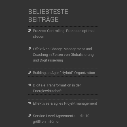
BELIEBTESTE
BEITRÄGE
Prozess Controlling: Prozesse optimal
steuern
Effektives Change Management und
Coaching in Zeiten von Globalisierung
und Digitalisierung
Building an Agile “Hybrid” Organization
Digitale Transformation in der
Energiewirtschaft
Effektives & agiles Projektmanagement
Service Level Agreements – die 10
größten Irrtümer