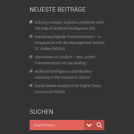
NEUESTE BEITRÄGE
Solving complex logistics problems with
the help of artificial intelligence (AI)
Impulstag Digitale Transformation – In
Kooperation mit der Management School
St. Gallen (MSSG)
Optimieren ist endlich – Nur „echte“
Transformation ist nachhaltig!
Artificial Intelligence and Machine
Learning in the Insurance Sector
Social Media Analytics for Higher Sales
Conversion Rates
SUCHEN