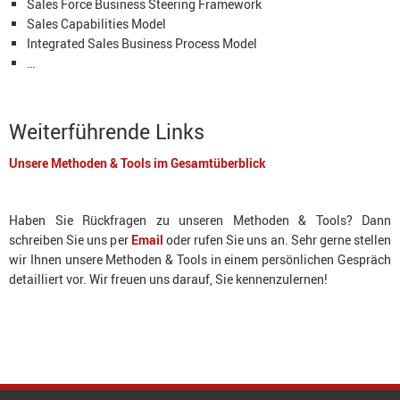
Sales Force Business Steering Framework
Sales Capabilities Model
Integrated Sales Business Process Model
…
Weiterführende Links
Unsere Methoden & Tools im Gesamtüberblick
Haben Sie Rückfragen zu unseren Methoden & Tools? Dann
schreiben Sie uns per
Email
oder rufen Sie uns an. Sehr gerne stellen
wir Ihnen unsere Methoden & Tools in einem persönlichen Gespräch
detailliert vor. Wir freuen uns darauf, Sie kennenzulernen!