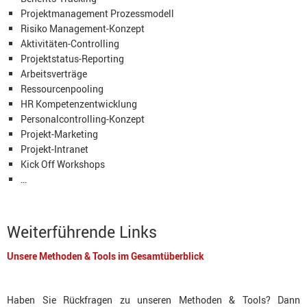
Projektmanagement Prozessmodell
Risiko Management-Konzept
Aktivitäten-Controlling
Projektstatus-Reporting
Arbeitsverträge
Ressourcenpooling
HR Kompetenzentwicklung
Personalcontrolling-Konzept
Projekt-Marketing
Projekt-Intranet
Kick Off Workshops
…
Weiterführende Links
Unsere Methoden & Tools im Gesamtüberblick
Haben Sie Rückfragen zu unseren Methoden & Tools? Dann