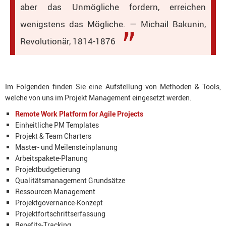
aber das Unmögliche fordern, erreichen
wenigstens das Mögliche. — Michail Bakunin,
Revolutionär, 1814-1876
Im Folgenden finden Sie eine Aufstellung von Methoden & Tools,
welche von uns im Projekt Management eingesetzt werden.
Remote Work Platform for Agile Projects
Einheitliche PM Templates
Projekt & Team Charters
Master- und Meilensteinplanung
Arbeitspakete-Planung
Projektbudgetierung
Qualitätsmanagement Grundsätze
Ressourcen Management
Projektgovernance-Konzept
Projektfortschrittserfassung
Benefits-Tracking