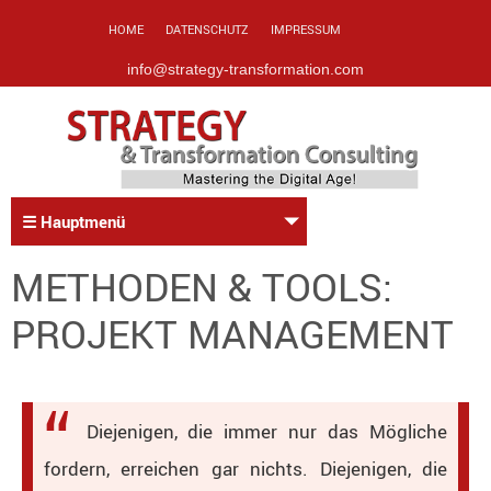
HOME
DATENSCHUTZ
IMPRESSUM
info@strategy-transformation.com
☰ Hauptmenü
METHODEN & TOOLS:
PROJEKT MANAGEMENT
Diejenigen, die immer nur das Mögliche
fordern, erreichen gar nichts. Diejenigen, die