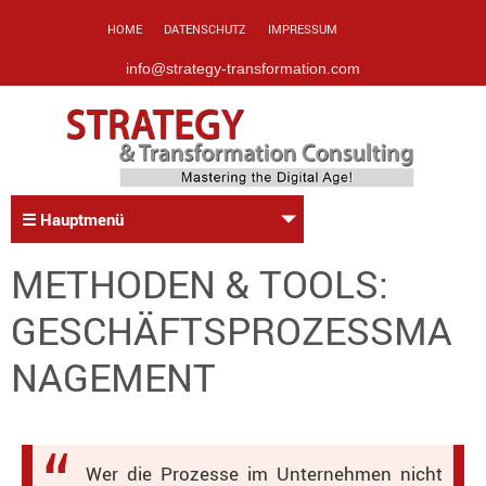
HOME
DATENSCHUTZ
IMPRESSUM
info@strategy-transformation.com
☰ Hauptmenü
METHODEN & TOOLS:
GESCHÄFTSPROZESSMA
NAGEMENT
Wer die Prozesse im Unternehmen nicht