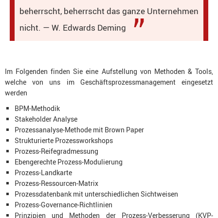
beherrscht, beherrscht das ganze Unternehmen
nicht. — W. Edwards Deming
Im Folgenden finden Sie eine Aufstellung von Methoden & Tools,
welche von uns im Geschäftsprozessmanagement eingesetzt
werden
BPM-Methodik
Stakeholder Analyse
Prozessanalyse-Methode mit Brown Paper
Strukturierte Prozessworkshops
Prozess-Reifegradmessung
Ebengerechte Prozess-Modulierung
Prozess-Landkarte
Prozess-Ressourcen-Matrix
Prozessdatenbank mit unterschiedlichen Sichtweisen
Prozess-Governance-Richtlinien
Prinzipien und Methoden der Prozess-Verbesserung (KVP-