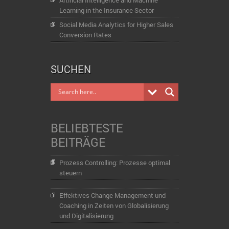
Learning in the Insurance Sector
Social Media Analytics for Higher Sales
Conversion Rates
SUCHEN
BELIEBTESTE
BEITRÄGE
Prozess Controlling: Prozesse optimal
steuern
Effektives Change Management und
Coaching in Zeiten von Globalisierung
und Digitalisierung