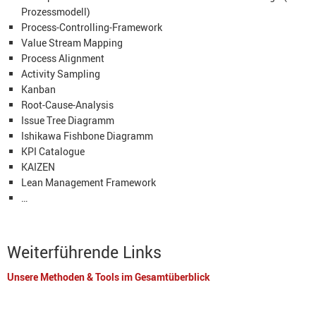
Prozessmodell)
Process-Controlling-Framework
Value Stream Mapping
Process Alignment
Activity Sampling
Kanban
Root-Cause-Analysis
Issue Tree Diagramm
Ishikawa Fishbone Diagramm
KPI Catalogue
KAIZEN
Lean Management Framework
…
Weiterführende Links
Unsere Methoden & Tools im Gesamtüberblick