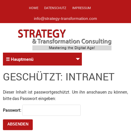
HOME
DATENSCHUTZ
IMPRESSUM
info@strategy-transformation.com
☰ Hauptmenü
GESCHÜTZT: INTRANET
Dieser Inhalt ist passwortgeschützt. Um ihn anschauen zu können,
bitte das Passwort eingeben:
Passwort: