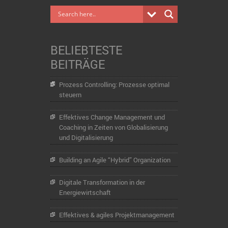
BELIEBTESTE
BEITRÄGE
Prozess Controlling: Prozesse optimal
steuern
Effektives Change Management und
Coaching in Zeiten von Globalisierung
und Digitalisierung
Building an Agile “Hybrid” Organization
Digitale Transformation in der
Energiewirtschaft
Effektives & agiles Projektmanagement