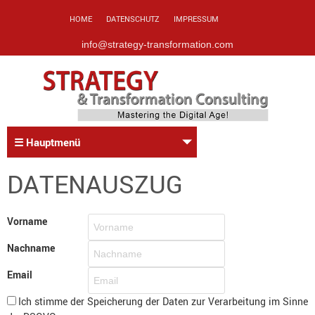
HOME
DATENSCHUTZ
IMPRESSUM
info@strategy-transformation.com
☰ Hauptmenü
DATENAUSZUG
Vorname
Nachname
Email
Ich stimme der Speicherung der Daten zur Verarbeitung im Sinne