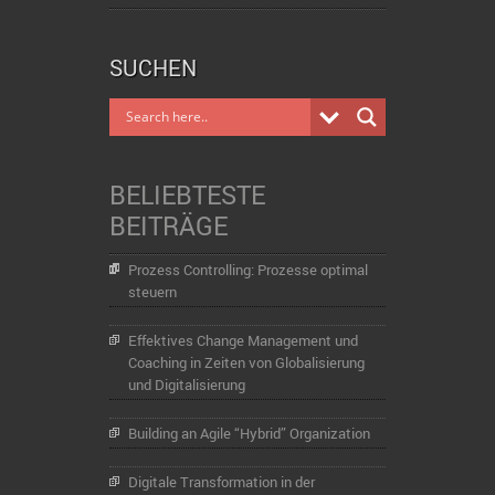
SUCHEN
BELIEBTESTE
BEITRÄGE
Prozess Controlling: Prozesse optimal
steuern
Effektives Change Management und
Coaching in Zeiten von Globalisierung
und Digitalisierung
Building an Agile “Hybrid” Organization
Digitale Transformation in der