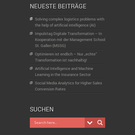
NEUESTE BEITRÄGE
Solving complex logistics problems with
the help of artificial intelligence (AI)
Impulstag Digitale Transformation – In
Kooperation mit der Management School
St. Gallen (MSSG)
Optimieren ist endlich – Nur „echte“
Transformation ist nachhaltig!
Artificial Intelligence and Machine
Learning in the Insurance Sector
Social Media Analytics for Higher Sales
Conversion Rates
SUCHEN