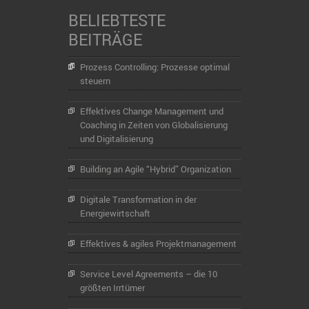
BELIEBTESTE
BEITRÄGE
Prozess Controlling: Prozesse optimal
steuern
Effektives Change Management und
Coaching in Zeiten von Globalisierung
und Digitalisierung
Building an Agile “Hybrid” Organization
Digitale Transformation in der
Energiewirtschaft
Effektives & agiles Projektmanagement
Service Level Agreements – die 10
größten Irrtümer