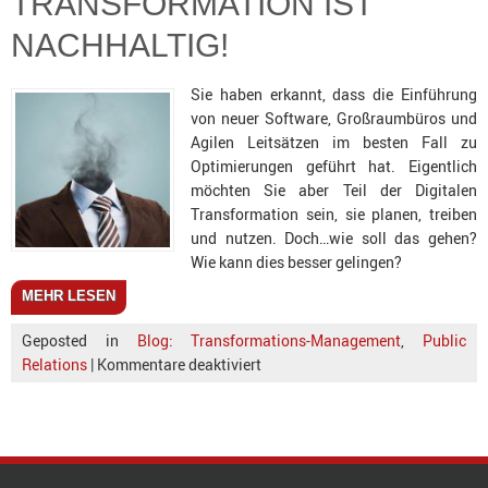
TRANSFORMATION IST
NACHHALTIG!
Sie haben erkannt, dass die Einführung
von neuer Software, Großraumbüros und
Agilen Leitsätzen im besten Fall zu
Optimierungen geführt hat. Eigentlich
möchten Sie aber Teil der Digitalen
Transformation sein, sie planen, treiben
und nutzen. Doch…wie soll das gehen?
Wie kann dies besser gelingen?
MEHR LESEN
Geposted in
Blog: Transformations-Management
,
Public
Relations
|
Kommentare deaktiviert